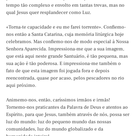
tempo tão complexo e envolto em tantas trevas, mas no
qual Jesus quer resplandecer como Luz.
«Torna-te capacidade e eu me farei torrente». Confiemo-
nos então a Santa Catarina, cuja memória litúrgica hoje
celebramos. Mas confiemo-nos de modo especial à Nossa
Senhora Aparecida. Impressiona-me que a sua imagem,
que está aqui neste grande Santuário, é tão pequena, mas
sua ação é tão poderosa. E impressiona-me também o
fato de que esta imagem foi jogada fora e depois
reencontrada, quase por acaso, pelos pescadores no rio
aqui próximo.
Animemo-nos, então, caríssimos irmãos e irmãs!
Tornemo-nos praticantes da Palavra de Deus e atentos ao
Espírito, para que Jesus, também através de nós, possa ser
luz do mundo: luz do pequeno mundo das nossas
comunidades, luz do mundo globalizado e da