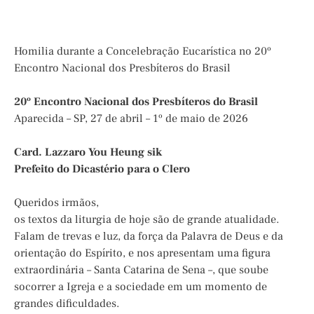
Homilia durante a Concelebração Eucarística no 20º
Encontro Nacional dos Presbíteros do Brasil
20º Encontro Nacional dos Presbíteros do Brasil
Aparecida – SP, 27 de abril – 1º de maio de 2026
Card. Lazzaro You Heung sik
Prefeito do Dicastério para o Clero
Queridos irmãos,
os textos da liturgia de hoje são de grande atualidade.
Falam de trevas e luz, da força da Palavra de Deus e da
orientação do Espírito, e nos apresentam uma figura
extraordinária – Santa Catarina de Sena –, que soube
socorrer a Igreja e a sociedade em um momento de
grandes dificuldades.