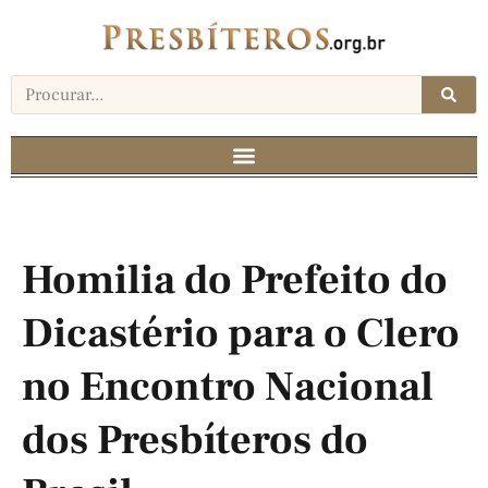
Homilia do Prefeito do
Dicastério para o Clero
no Encontro Nacional
dos Presbíteros do