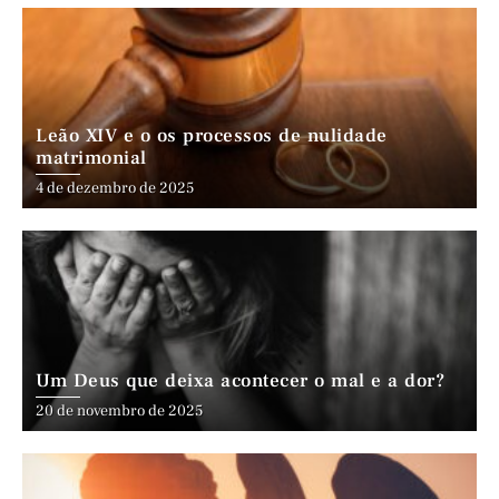
Leão XIV e o os processos de nulidade
matrimonial
4 de dezembro de 2025
Um Deus que deixa acontecer o mal e a dor?
20 de novembro de 2025