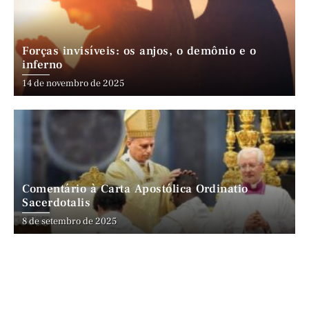
Forças invisíveis: os anjos, o demônio e o
inferno
14 de novembro de 2025
Comentário à Carta Apostólica Ordinatio
Sacerdotalis
8 de setembro de 2025