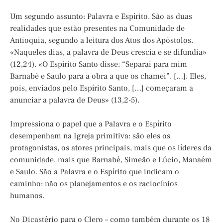
Um segundo assunto: Palavra e Espírito. São as duas
realidades que estão presentes na Comunidade de
Antioquia, segundo a leitura dos Atos dos Apóstolos.
«Naqueles dias, a palavra de Deus crescia e se difundia»
(12,24). «O Espírito Santo disse: “Separai para mim
Barnabé e Saulo para a obra a que os chamei”. […]. Eles,
pois, enviados pelo Espírito Santo, […] começaram a
anunciar a palavra de Deus» (13,2-5).
Impressiona o papel que a Palavra e o Espírito
desempenham na Igreja primitiva: são eles os
protagonistas, os atores principais, mais que os líderes da
comunidade, mais que Barnabé, Simeão e Lúcio, Manaém
e Saulo. São a Palavra e o Espírito que indicam o
caminho: não os planejamentos e os raciocínios
humanos.
No Dicastério para o Clero – como também durante os 18