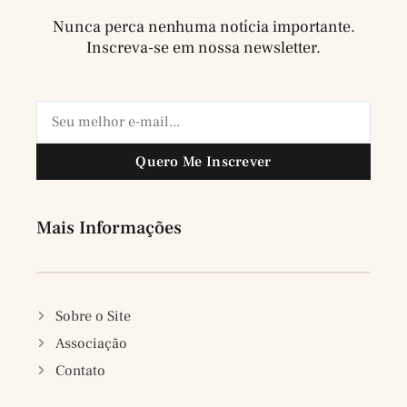
Nunca perca nenhuma notícia importante.
Inscreva-se em nossa newsletter.
Quero Me Inscrever
Mais Informações
Sobre o Site
Associação
Contato