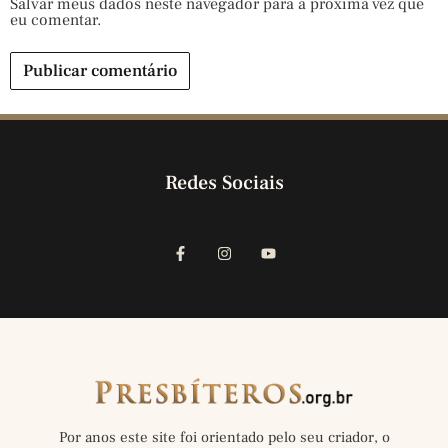
Salvar meus dados neste navegador para a próxima vez que
eu comentar.
Redes Sociais
Por anos este site foi orientado pelo seu criador, o