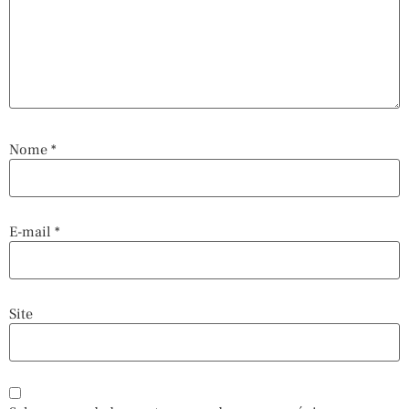
Nome
*
E-mail
*
Site