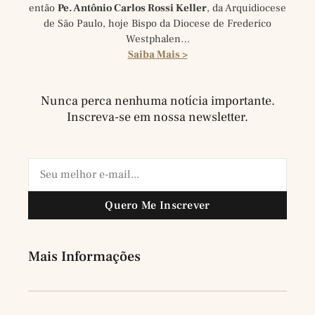
então
Pe. Antônio Carlos Rossi Keller
, da Arquidiocese
de São Paulo, hoje Bispo da Diocese de Frederico
Westphalen…
Saiba Mais >
Nunca perca nenhuma notícia importante.
Inscreva-se em nossa newsletter.
Quero Me Inscrever
Mais Informações