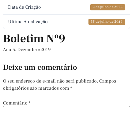
Data de Criação
2 de julho de 2022
Ultima Atualização
17 de julho de 2023
Boletim Nº9
Ano 5. Dezembro/2019
Deixe um comentário
O seu endereço de e-mail não será publicado.
Campos
obrigatórios são marcados com
*
Comentário
*