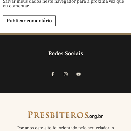
Salvar meus dados neste navegador para a próxima vez que
eu comentar.
Redes Sociais
Por anos este site foi orientado pelo seu criador, o