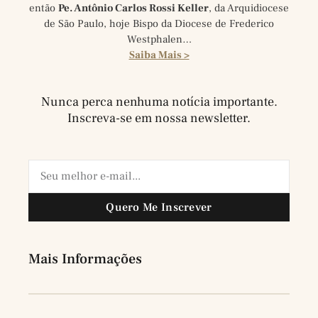
então
Pe. Antônio Carlos Rossi Keller
, da Arquidiocese
de São Paulo, hoje Bispo da Diocese de Frederico
Westphalen…
Saiba Mais >
Nunca perca nenhuma notícia importante.
Inscreva-se em nossa newsletter.
Quero Me Inscrever
Mais Informações