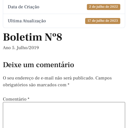
Data de Criação
2 de julho de 2022
Ultima Atualização
17 de julho de 2023
Boletim Nº8
Ano 5. Julho/2019
Deixe um comentário
O seu endereço de e-mail não será publicado.
Campos
obrigatórios são marcados com
*
Comentário
*