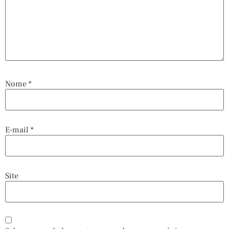
Nome
*
E-mail
*
Site