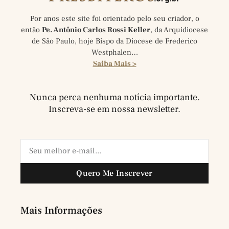
Por anos este site foi orientado pelo seu criador, o
então
Pe. Antônio Carlos Rossi Keller
, da Arquidiocese
de São Paulo, hoje Bispo da Diocese de Frederico
Westphalen…
Saiba Mais >
Nunca perca nenhuma notícia importante.
Inscreva-se em nossa newsletter.
Quero Me Inscrever
Mais Informações