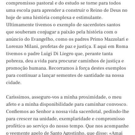
compromisso pastoral e do estudo se torne para todos
uma escola para aprender a construir o Reino de Deus no
hoje de uma história complexa e estimulante.
Ultimamente tivemos o exemplo de sacerdotes santos
que souberam conjugar a paixão pela história com o
anúncio do Evangelho, como os padres Primo Mazzolari e
Lorenzo Milani, profetas de paz e justiça. E aqui em Roma
tivemos o padre Luigi Di Liegro que, perante tanta
pobreza, deu a vida para procurar caminhos de justiça e
promoção humana. Recorramos à força destes exemplos
para continuar a lançar sementes de santidade na nossa
cidade.
Caríssimos, asseguro-vos a minha proximidade, o meu
afeto e a minha disponibilidade para caminhar convosco.
Confiemos ao Senhor a nossa vida sacerdotal, pedindo-lhe
para crescer na unidade, exemplaridade e compromisso
profético ao serviço do nosso tempo. Que nos acompanhe
o veemente apelo de Santo Agostinho, que disse: «Amai