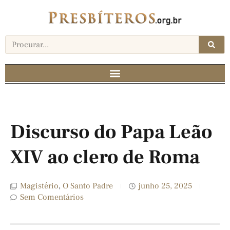
Discurso do Papa Leão
XIV ao clero de Roma
Magistério
,
O Santo Padre
junho 25, 2025
Sem Comentários