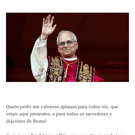
Quero pedir um caloroso aplauso para todos vós, que
estais aqui presentes, e para todos os sacerdotes e
diáconos de Roma!