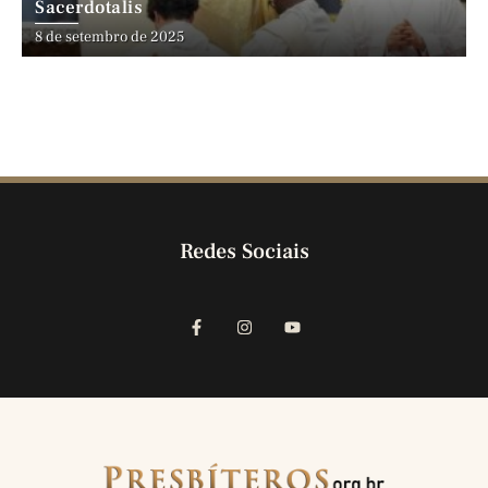
Sacerdotalis
8 de setembro de 2025
Redes Sociais