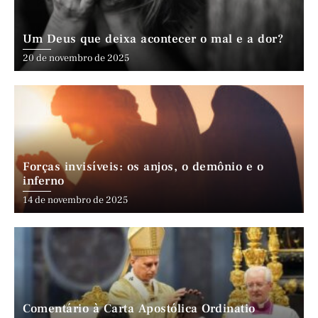
Um Deus que deixa acontecer o mal e a dor?
20 de novembro de 2025
Forças invisíveis: os anjos, o demônio e o
inferno
14 de novembro de 2025
Comentário à Carta Apostólica Ordinatio