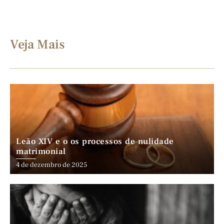
Veja Mais
Leão XIV e o os processos de nulidade
matrimonial
4 de dezembro de 2025