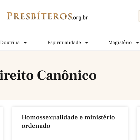
Doutrina
Espiritualidade
Magistério
ireito Canônico
Homossexualidade e ministério
ordenado