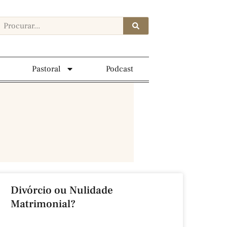
Pastoral
Podcast
Divórcio ou Nulidade
Matrimonial?