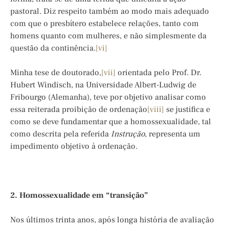
pastoral. Diz respeito também ao modo mais adequado
com que o presbítero estabelece relações, tanto com
homens quanto com mulheres, e não simplesmente da
questão da continência.
[vi]
Minha tese de doutorado,
[vii]
orientada pelo Prof. Dr.
Hubert Windisch, na Universidade Albert-Ludwig de
Fribourgo (Alemanha), teve por objetivo analisar como
essa reiterada proibição de ordenação
[viii]
se justifica e
como se deve fundamentar que a homossexualidade, tal
como descrita pela referida
Instrução
, representa um
impedimento objetivo à ordenação.
2. Homossexualidade em “transição”
Nos últimos trinta anos, após longa história de avaliação