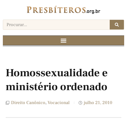
Homossexualidade e
ministério ordenado
Direito Canônico
,
Vocacional
julho 21, 2010