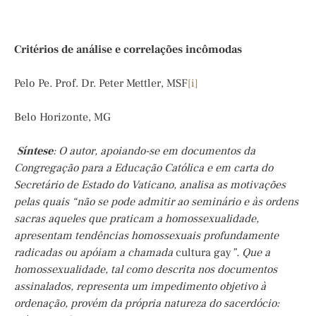
Critérios de análise e correlações incômodas
Pelo Pe. Prof. Dr. Peter Mettler, MSF
[i]
Belo Horizonte, MG
Síntese
: O autor, apoiando-se em documentos da
Congregação para a Educação Católica e em carta do
Secretário de Estado do Vaticano, analisa as motivações
pelas quais “não se pode admitir ao seminário e às ordens
sacras aqueles que praticam a homossexualidade,
apresentam tendências homossexuais profundamente
radicadas ou apóiam a chamada
cultura gay
”. Que a
homossexualidade, tal como descrita nos documentos
assinalados, representa um impedimento objetivo à
ordenação, provém da própria natureza do sacerdócio: