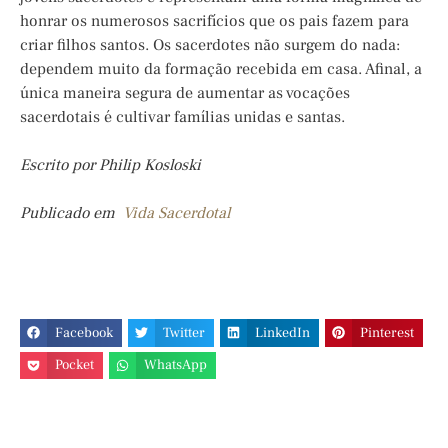
honrar os numerosos sacrifícios que os pais fazem para
criar filhos santos. Os sacerdotes não surgem do nada:
dependem muito da formação recebida em casa. Afinal, a
única maneira segura de aumentar as vocações
sacerdotais é cultivar famílias unidas e santas.
Escrito por Philip Kosloski
Publicado em
Vida Sacerdotal
Facebook
Twitter
LinkedIn
Pinterest
Pocket
WhatsApp