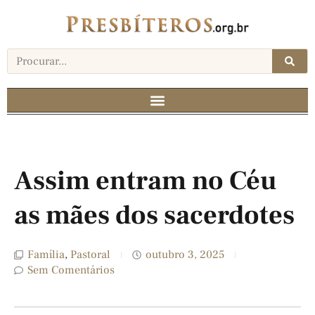
Assim entram no Céu
as mães dos sacerdotes
Família
,
Pastoral
outubro 3, 2025
Sem Comentários