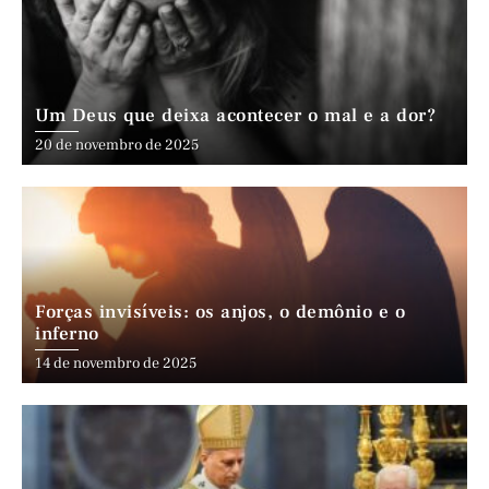
Um Deus que deixa acontecer o mal e a dor?
20 de novembro de 2025
Forças invisíveis: os anjos, o demônio e o
inferno
14 de novembro de 2025