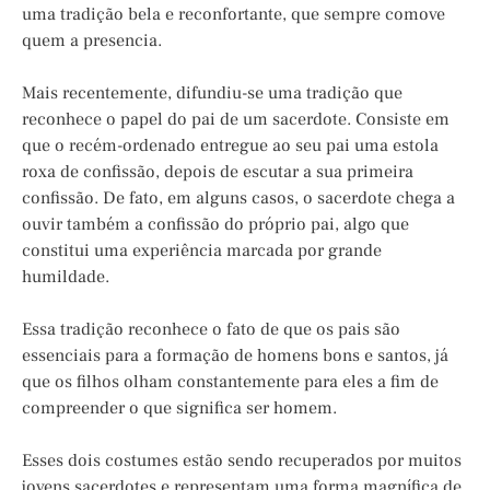
uma tradição bela e reconfortante, que sempre comove
quem a presencia.
Mais recentemente, difundiu-se uma tradição que
reconhece o papel do pai de um sacerdote. Consiste em
que o recém-ordenado entregue ao seu pai uma estola
roxa de confissão, depois de escutar a sua primeira
confissão. De fato, em alguns casos, o sacerdote chega a
ouvir também a confissão do próprio pai, algo que
constitui uma experiência marcada por grande
humildade.
Essa tradição reconhece o fato de que os pais são
essenciais para a formação de homens bons e santos, já
que os filhos olham constantemente para eles a fim de
compreender o que significa ser homem.
Esses dois costumes estão sendo recuperados por muitos
jovens sacerdotes e representam uma forma magnífica de