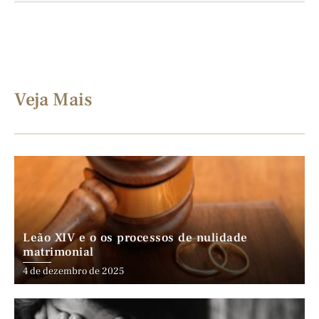
Veja Mais
Leão XIV e o os processos de nulidade
matrimonial
4 de dezembro de 2025