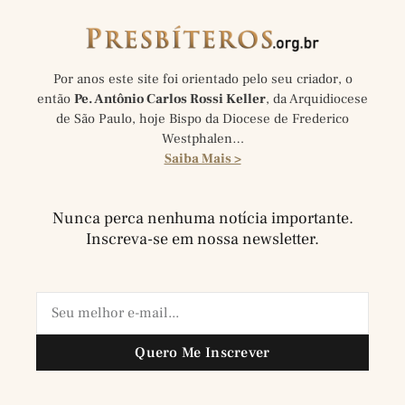
Por anos este site foi orientado pelo seu criador, o
então
Pe. Antônio Carlos Rossi Keller
, da Arquidiocese
de São Paulo, hoje Bispo da Diocese de Frederico
Westphalen…
Saiba Mais >
Nunca perca nenhuma notícia importante.
Inscreva-se em nossa newsletter.
Quero Me Inscrever