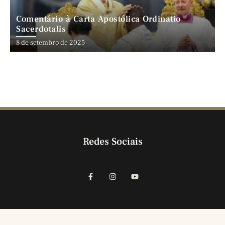
Comentário à Carta Apostólica Ordinatio
Sacerdotalis
8 de setembro de 2025
Redes Sociais