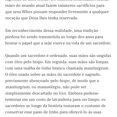
mães do mundo atual fazem inúmeros sacrifícios para
que seus filhos possam responder livremente a qualquer
vocação que Deus lhes tenha reservado.
Em reconhecimento dessa realidade, uma tradição
piedosa foi sendo transmitida ao longo dos anos para
honrar o papel que a mãe exerce na vida de um sacerdote.
Quando um sacerdote é ordenado, suas mãos são ungidas
com óleo pelo bispo. Em seguida, suas mãos são limpas
com uma toalha de linho branco chamada
maniturgium
.
O óleo usado sobre as mãos do sacerdote é sagrado,
previamente abençoado pelo bispo, de modo que o
maniturgium
, ou manustérgio, não pode ser
simplesmente descartado no lixo. Embora pudesse
terminar em um cesto de lavanderia para ser limpo, os
sacerdotes ao longo da história tomaram o costume de
conservar esse pano de linho para oferecê-lo às suas