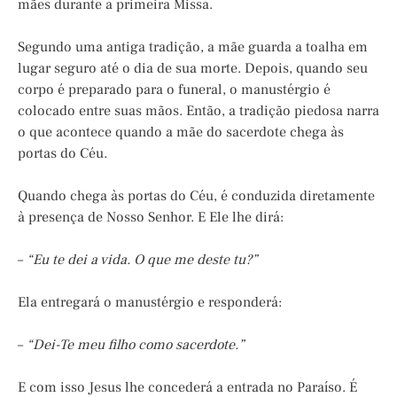
mães durante a primeira Missa.
Segundo uma antiga tradição, a mãe guarda a toalha em
lugar seguro até o dia de sua morte. Depois, quando seu
corpo é preparado para o funeral, o manustérgio é
colocado entre suas mãos. Então, a tradição piedosa narra
o que acontece quando a mãe do sacerdote chega às
portas do Céu.
Quando chega às portas do Céu, é conduzida diretamente
à presença de Nosso Senhor. E Ele lhe dirá:
–
“Eu te dei a vida. O que me deste tu?”
Ela entregará o manustérgio e responderá:
–
“Dei-Te meu filho como sacerdote.”
E com isso Jesus lhe concederá a entrada no Paraíso. É