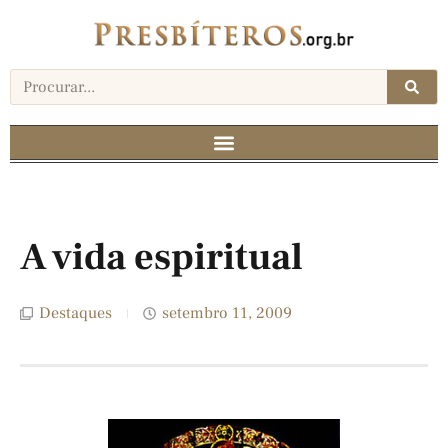
A vida espiritual
Destaques
setembro 11, 2009