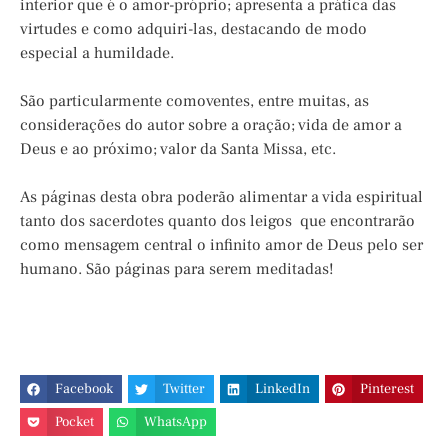
interior que é o amor-próprio; apresenta a prática das
virtudes e como adquiri-las, destacando de modo
especial a humildade.
São particularmente comoventes, entre muitas, as
considerações do autor sobre a oração; vida de amor a
Deus e ao próximo; valor da Santa Missa, etc.
As páginas desta obra poderão alimentar a vida espiritual
tanto dos sacerdotes quanto dos leigos que encontrarão
como mensagem central o infinito amor de Deus pelo ser
humano. São páginas para serem meditadas!
Facebook
Twitter
LinkedIn
Pinterest
Pocket
WhatsApp