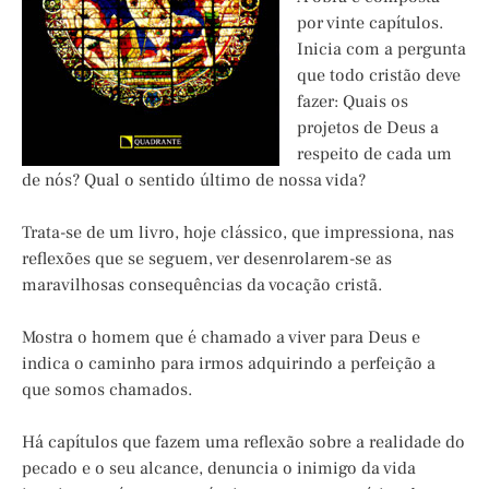
por vinte capítulos.
Inicia com a pergunta
que todo cristão deve
fazer: Quais os
projetos de Deus a
respeito de cada um
de nós? Qual o sentido último de nossa vida?
Trata-se de um livro, hoje clássico, que impressiona, nas
reflexões que se seguem, ver desenrolarem-se as
maravilhosas consequências da vocação cristã.
Mostra o homem que é chamado a viver para Deus e
indica o caminho para irmos adquirindo a perfeição a
que somos chamados.
Há capítulos que fazem uma reflexão sobre a realidade do
pecado e o seu alcance, denuncia o inimigo da vida