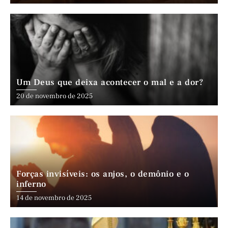
Um Deus que deixa acontecer o mal e a dor?
20 de novembro de 2025
Forças invisíveis: os anjos, o demônio e o
inferno
14 de novembro de 2025