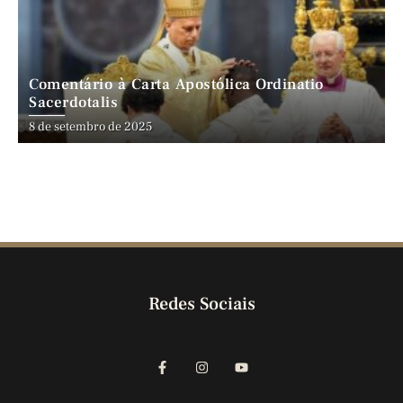
Comentário à Carta Apostólica Ordinatio
Sacerdotalis
8 de setembro de 2025
Redes Sociais