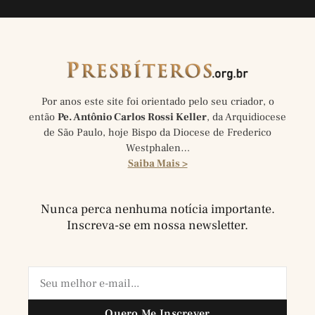
Por anos este site foi orientado pelo seu criador, o
então
Pe. Antônio Carlos Rossi Keller
, da Arquidiocese
de São Paulo, hoje Bispo da Diocese de Frederico
Westphalen…
Saiba Mais >
Nunca perca nenhuma notícia importante.
Inscreva-se em nossa newsletter.
Quero Me Inscrever