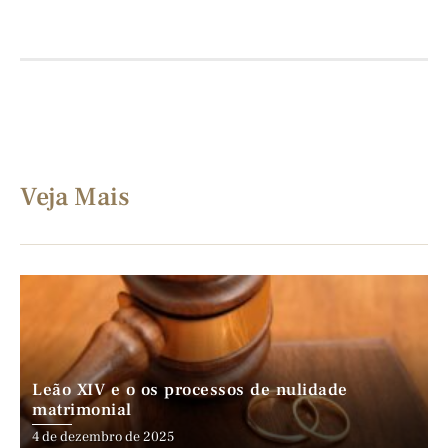
Veja Mais
Leão XIV e o os processos de nulidade
matrimonial
4 de dezembro de 2025