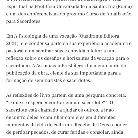
Espiritual na Pontifícia Universidade da Santa Cruz (Roma)
e um dos conferencistas do próximo Curso de Atualização
para Sacerdotes.
Em A Psicologia de uma vocação (Quadrante Editora,
2021), ele condensa parte da sua experiência acadêmica e
pastoral com seminaristas e convida o leitor a uma
reflexão sobre os desafios e horizontes da vocação para o
sacerdócio. A Associação Presbíteros financiou parte da
publicação da obra, ciente da sua importância para a
formação de seminaristas e sacerdotes.
As reflexões do livro partem de uma pergunta concreta:
“O que se espera encontrar em um sacerdote?”. O
sacerdote está chamado a ajudar os outros, a ir ao
encontro deles e caminhar com eles em diferentes
momentos da vida de cada um. Recebe de Deus o poder
de perdoar pecados, de curar feridas e consolar, ainda