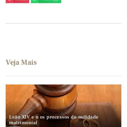
Veja Mais
Leão XIV e o os processos de nulidade
matrimonial