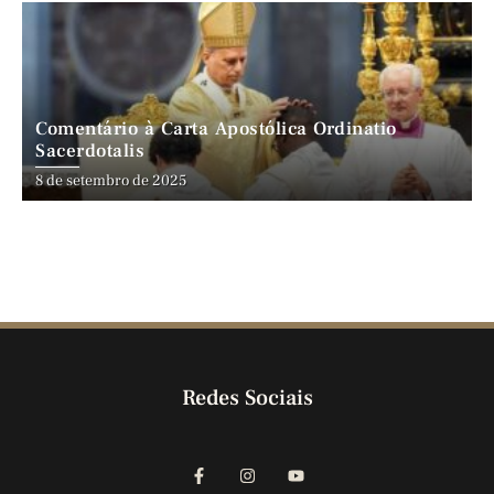
Comentário à Carta Apostólica Ordinatio
Sacerdotalis
8 de setembro de 2025
Redes Sociais