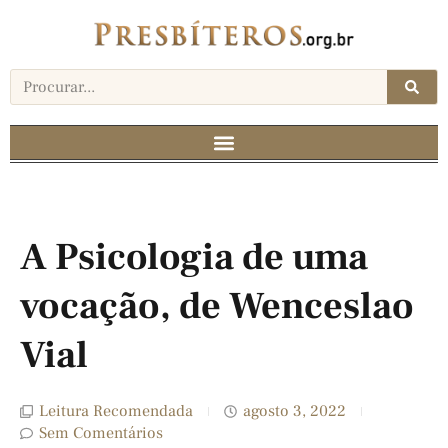
A Psicologia de uma
vocação, de Wenceslao
Vial
Leitura Recomendada
agosto 3, 2022
Sem Comentários