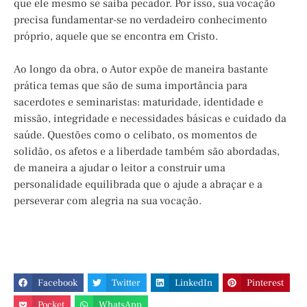
que ele mesmo se saiba pecador. Por isso, sua vocação
precisa fundamentar-se no verdadeiro conhecimento
próprio, aquele que se encontra em Cristo.
Ao longo da obra, o Autor expõe de maneira bastante
prática temas que são de suma importância para
sacerdotes e seminaristas: maturidade, identidade e
missão, integridade e necessidades básicas e cuidado da
saúde. Questões como o celibato, os momentos de
solidão, os afetos e a liberdade também são abordadas,
de maneira a ajudar o leitor a construir uma
personalidade equilibrada que o ajude a abraçar e a
perseverar com alegria na sua vocação.
Facebook
Twitter
LinkedIn
Pinterest
Pocket
WhatsApp