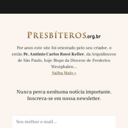
Por anos este site foi orientado pelo seu criador, o
então
Pe. Antônio Carlos Rossi Keller
, da Arquidiocese
de São Paulo, hoje Bispo da Diocese de Frederico
Westphalen…
Saiba Mais >
Nunca perca nenhuma notícia importante.
Inscreva-se em nossa newsletter.