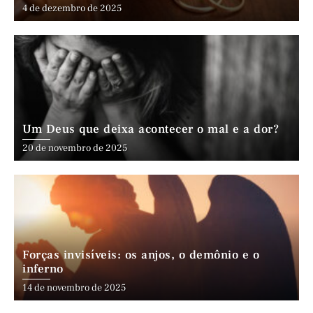
4 de dezembro de 2025
Um Deus que deixa acontecer o mal e a dor?
20 de novembro de 2025
Forças invisíveis: os anjos, o demônio e o
inferno
14 de novembro de 2025