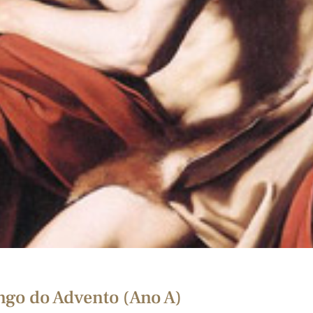
ngo do Advento (Ano A)