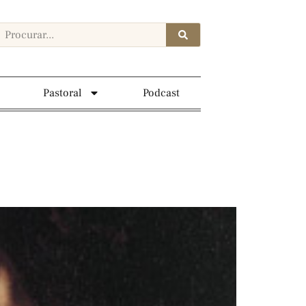
Pastoral
Podcast