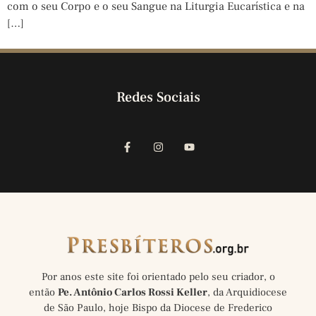
com o seu Corpo e o seu Sangue na Liturgia Eucarística e na
[…]
Redes Sociais
Por anos este site foi orientado pelo seu criador, o
então
Pe. Antônio Carlos Rossi Keller
, da Arquidiocese
de São Paulo, hoje Bispo da Diocese de Frederico