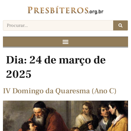
Dia:
24 de março de
2025
IV Domingo da Quaresma (Ano C)