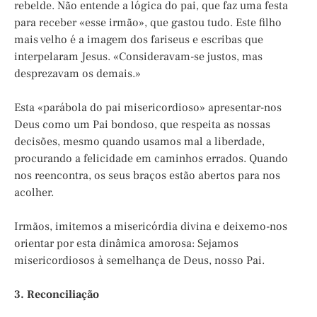
rebelde. Não entende a lógica do pai, que faz uma festa
para receber «esse irmão», que gastou tudo. Este filho
mais velho é a imagem dos fariseus e escribas que
interpelaram Jesus. «Consideravam-se justos, mas
desprezavam os demais.»
Esta «parábola do pai misericordioso» apresentar-nos
Deus como um Pai bondoso, que respeita as nossas
decisões, mesmo quando usamos mal a liberdade,
procurando a felicidade em caminhos errados. Quando
nos reencontra, os seus braços estão abertos para nos
acolher.
Irmãos, imitemos a misericórdia divina e deixemo-nos
orientar por esta dinâmica amorosa: Sejamos
misericordiosos à semelhança de Deus, nosso Pai.
3. Reconciliação