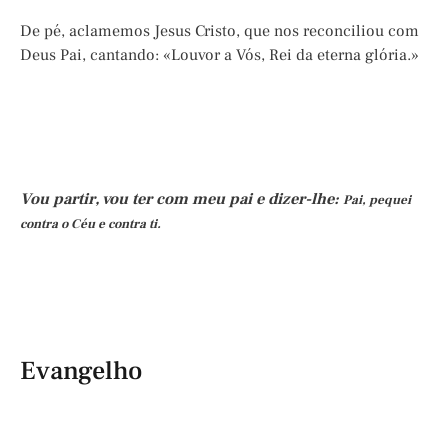
De pé, aclamemos Jesus Cristo, que nos reconciliou com
Deus Pai, cantando: «Louvor a Vós, Rei da eterna glória.»
Vou partir, vou ter com meu pai e dizer-lhe:
Pai, pequei
contra o Céu e contra ti.
Evangelho