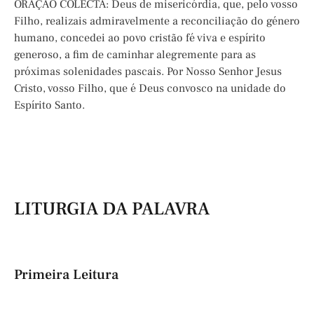
ORAÇÃO COLECTA: Deus de misericórdia, que, pelo vosso
Filho, realizais admiravelmente a reconciliação do género
humano, concedei ao povo cristão fé viva e espírito
generoso, a fim de caminhar alegremente para as
próximas solenidades pascais. Por Nosso Senhor Jesus
Cristo, vosso Filho, que é Deus convosco na unidade do
Espírito Santo.
LITURGIA DA PALAVRA
Primeira Leitura