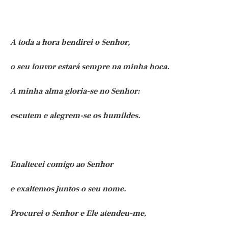
A toda a hora bendirei o Senhor,
o seu louvor estará sempre na minha boca.
A minha alma gloria-se no Senhor:
escutem e alegrem-se os humildes.
Enaltecei comigo ao Senhor
e exaltemos juntos o seu nome.
Procurei o Senhor e Ele atendeu-me,