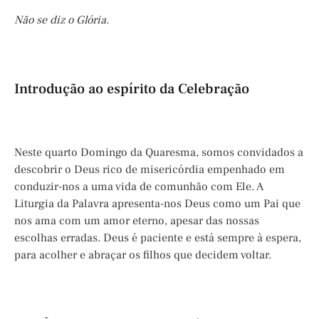
Não se diz o Glória.
Introdução ao espírito da Celebração
Neste quarto Domingo da Quaresma, somos convidados a
descobrir o Deus rico de misericórdia empenhado em
conduzir-nos a uma vida de comunhão com Ele. A
Liturgia da Palavra apresenta-nos Deus como um Pai que
nos ama com um amor eterno, apesar das nossas
escolhas erradas. Deus é paciente e está sempre à espera,
para acolher e abraçar os filhos que decidem voltar.