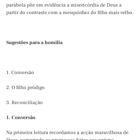
parábola põe em evidência a misericórdia de Deus a
partir do contraste com a mesquinhez do filho mais velho.
Sugestões para a homilia
1. Conversão
2. O filho pródigo
3. Reconciliação
1. Conversão
Na primeira leitura recordamos a acção maravilhosa de