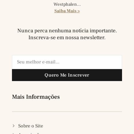
Westphalen…
Saiba Mais >
Nunca perca nenhuma notícia importante.
Inscreva-se em nossa newsletter.
Quero Me Inscrever
Mais Informações
Sobre o Site