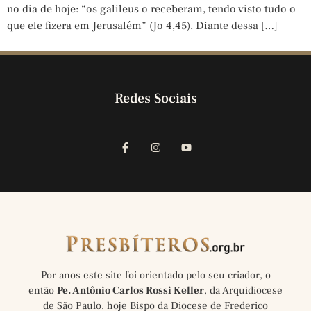
no dia de hoje: “os galileus o receberam, tendo visto tudo o
que ele fizera em Jerusalém” (Jo 4,45). Diante dessa […]
Redes Sociais
Por anos este site foi orientado pelo seu criador, o
então
Pe. Antônio Carlos Rossi Keller
, da Arquidiocese
de São Paulo, hoje Bispo da Diocese de Frederico