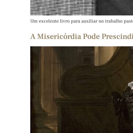
Um excelente livro para auxiliar no trabalho pas
A Misericórdia Pode Prescind