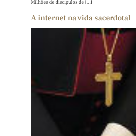
Milhões de discípulos de […]
A internet na vida sacerdotal