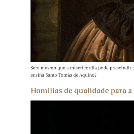
Será mesmo que a misericórdia pode prescindir d
ensina Santo Tomás de Aquino?
Homilias de qualidade para a