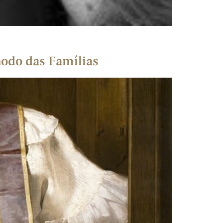
nodo das Famílias