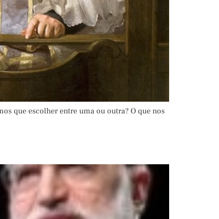
mos que escolher entre uma ou outra? O que nos