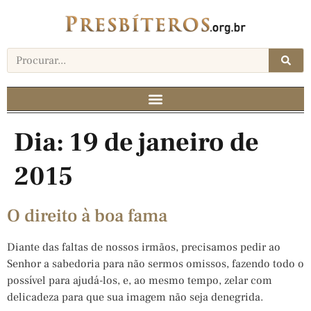
Dia:
19 de janeiro de
2015
O direito à boa fama
Diante das faltas de nossos irmãos, precisamos pedir ao
Senhor a sabedoria para não sermos omissos, fazendo todo o
possível para ajudá-los, e, ao mesmo tempo, zelar com
delicadeza para que sua imagem não seja denegrida.