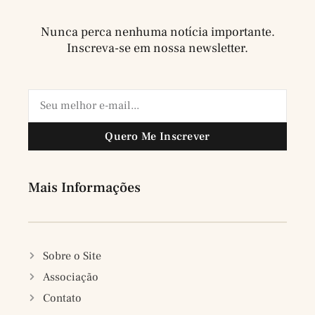
Nunca perca nenhuma notícia importante.
Inscreva-se em nossa newsletter.
Quero Me Inscrever
Mais Informações
Sobre o Site
Associação
Contato