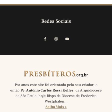
Redes Sociais
Por anos este site foi orientado pelo seu criador, o
então
Pe. Antônio Carlos Rossi Keller
, da Arquidiocese
de São Paulo, hoje Bispo da Diocese de Frederico
Westphalen…
Saiba Mais >