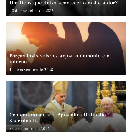
Um Deus que deixa acontecer o mal e a dor?
20 de novembro de 2025
Forças invisíveis: os anjos, o demônio e o
inferno
14 de novembro de 2025
Comentário à Carta Apostólica Ordinatio
Sacerdotalis
8 de setembro de 2025