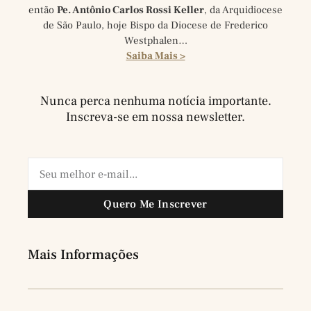
então
Pe. Antônio Carlos Rossi Keller
, da Arquidiocese
de São Paulo, hoje Bispo da Diocese de Frederico
Westphalen…
Saiba Mais >
Nunca perca nenhuma notícia importante.
Inscreva-se em nossa newsletter.
Quero Me Inscrever
Mais Informações