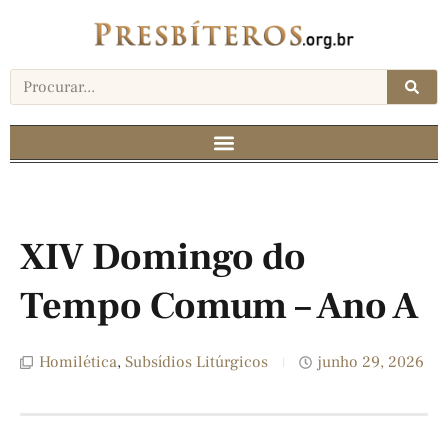
XIV Domingo do
Tempo Comum – Ano A
Homilética
,
Subsídios Litúrgicos
junho 29, 2026