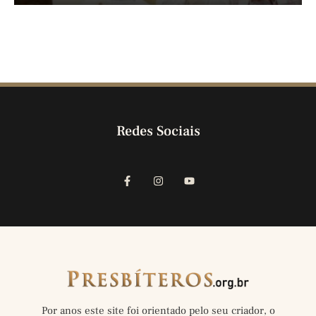
Redes Sociais
Por anos este site foi orientado pelo seu criador, o