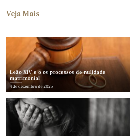
Veja Mais
Leão XIV e o os processos de nulidade
matrimonial
4 de dezembro de 2025