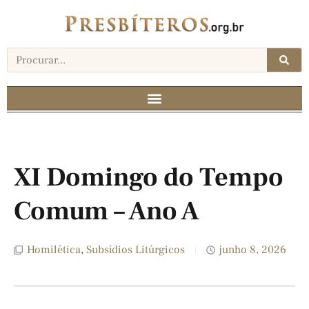
XI Domingo do Tempo
Comum – Ano A
Homilética
,
Subsídios Litúrgicos
junho 8, 2026