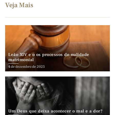
Veja Mais
Leão XIV e o os processos de nulidade
matrimonial
4 de dezembro de 2025
Um Deus que deixa acontecer o mal e a dor?