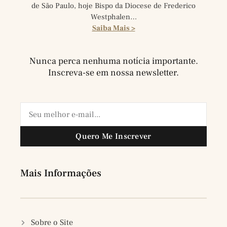
de São Paulo, hoje Bispo da Diocese de Frederico
Westphalen…
Saiba Mais >
Nunca perca nenhuma notícia importante.
Inscreva-se em nossa newsletter.
Quero Me Inscrever
Mais Informações
Sobre o Site