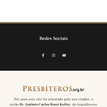
Redes Sociais
Por anos este site foi orientado pelo seu criador, o
então
Pe. Antônio Carlos Rossi Keller
, da Arquidiocese