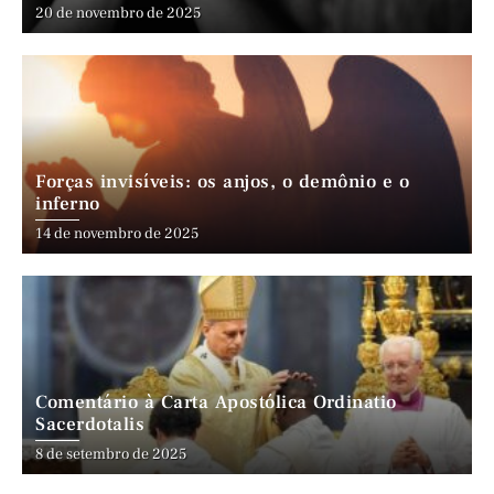
20 de novembro de 2025
Forças invisíveis: os anjos, o demônio e o
inferno
14 de novembro de 2025
Comentário à Carta Apostólica Ordinatio
Sacerdotalis
8 de setembro de 2025