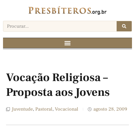
Vocação Religiosa –
Proposta aos Jovens
Juventude
,
Pastoral
,
Vocacional
agosto 28, 2009