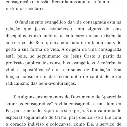
consagração e missão. Recordamos aqui os inúmeros
institutos seculares.
O fundamento evangélico da vida consagrada está na
relação que Jesus estabeleceu com alguns de seus
discípulos, convidando-os a colocarem a sua existência
ao serviço do Reino, deixando tudo e imitando mais de
perto a sua forma de vida. A origem da vida consagrada
está, pois, no seguimento de Jesus Cristo a partir da
profissão pública dos conselhos evangélicos. A referência
vital e apostólica são os carismas de fundação. Sua
função consiste em dar testemunho de santidade e do
radicalismo das bem-aventuranças.
Eis alguns ensinamentos do Documento de Aparecida
sobre os consagrados:” A vida consagrada é um dom do
Pai, por rmeio do Espírito, à sua Igreja. É um caminho de
especial seguimento de Cristo, para dedicar-se a Ele com
o coração indiviso e colocar-se, como Ele, a serviço de