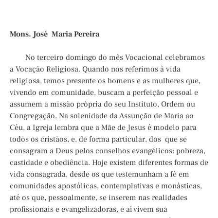
Mons. José Maria Pereira
No terceiro domingo do mês Vocacional celebramos
a Vocação Religiosa. Quando nos referimos à vida
religiosa, temos presente os homens e as mulheres que,
vivendo em comunidade, buscam a perfeição pessoal e
assumem a missão própria do seu Instituto, Ordem ou
Congregação. Na solenidade da Assunção de Maria ao
Céu, a Igreja lembra que a Mãe de Jesus é modelo para
todos os cristãos, e, de forma particular, dos que se
consagram a Deus pelos conselhos evangélicos: pobreza,
castidade e obediência. Hoje existem diferentes formas de
vida consagrada, desde os que testemunham a fé em
comunidades apostólicas, contemplativas e monásticas,
até os que, pessoalmente, se inserem nas realidades
profissionais e evangelizadoras, e aí vivem sua