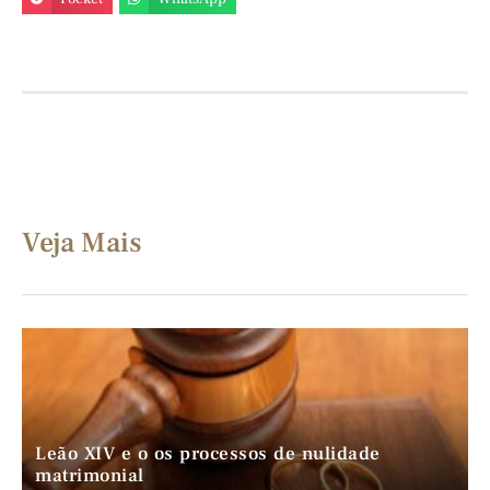
Veja Mais
Leão XIV e o os processos de nulidade
matrimonial