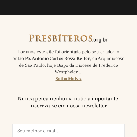
Por anos este site foi orientado pelo seu criador, o
então
Pe. Antônio Carlos Rossi Keller
, da Arquidiocese
de São Paulo, hoje Bispo da Diocese de Frederico
Westphalen…
Saiba Mais >
Nunca perca nenhuma notícia importante.
Inscreva-se em nossa newsletter.