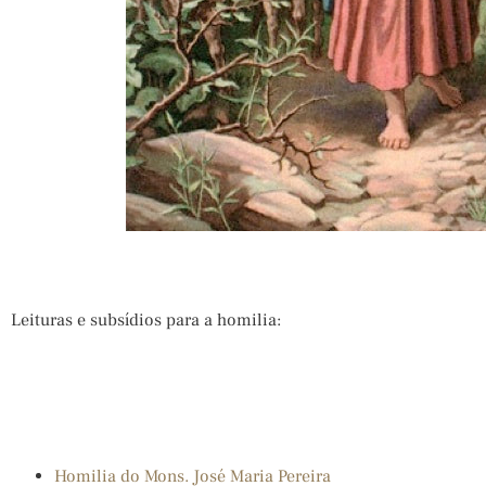
Leituras e subsídios para a homilia:
Homilia do Mons. José Maria Pereira