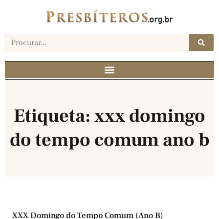
Etiqueta: xxx domingo
do tempo comum ano b
XXX Domingo do Tempo Comum (Ano B)