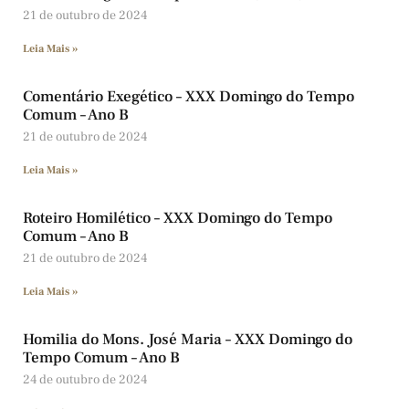
21 de outubro de 2024
Leia Mais »
Comentário Exegético – XXX Domingo do Tempo
Comum – Ano B
21 de outubro de 2024
Leia Mais »
Roteiro Homilético – XXX Domingo do Tempo
Comum – Ano B
21 de outubro de 2024
Leia Mais »
Homilia do Mons. José Maria – XXX Domingo do
Tempo Comum – Ano B
24 de outubro de 2024