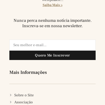
Saiba Mais >
Nunca perca nenhuma notícia importante.
Inscreva-se em nossa newsletter.
Quero Me Inscrever
Mais Informações
Sobre o Site
Associação