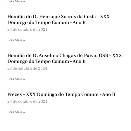
Leia Mais »
Homilia do D. Henrique Soares da Costa – XXX
Domingo do Tempo Comum – Ano B
23 de outubro de 2021
Leia Mais »
Homilia de D. Anselmo Chagas de Paiva, OSB – XXX
Domingo do Tempo Comum – Ano B
28 de outubro de 2024
Leia Mais »
Preces – XXX Domingo do Tempo Comum – Ano B
23 de outubro de 2021
Leia Mais »