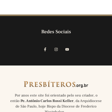
Redes Sociais
Por anos este site foi orientado pelo seu criador, o
então
Pe. Antônio Carlos Rossi Keller
, da Arquidiocese
de São Paulo, hoje Bispo da Diocese de Frederico
Westphalen…