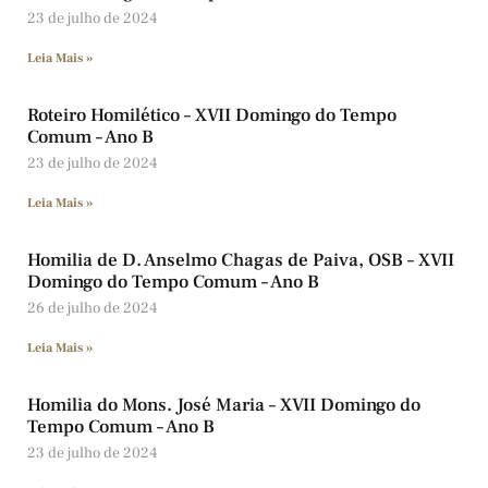
23 de julho de 2024
Leia Mais »
Roteiro Homilético – XVII Domingo do Tempo
Comum – Ano B
23 de julho de 2024
Leia Mais »
Homilia de D. Anselmo Chagas de Paiva, OSB – XVII
Domingo do Tempo Comum – Ano B
26 de julho de 2024
Leia Mais »
Homilia do Mons. José Maria – XVII Domingo do
Tempo Comum – Ano B
23 de julho de 2024