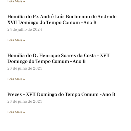
Leia Mais »
Homilia do Pe. André Luís Buchmann de Andrade –
XVII Domingo do Tempo Comum – Ano B
24 de julho de 2024
Leia Mais »
Homilia do D. Henrique Soares da Costa – XVII
Domingo do Tempo Comum – Ano B
23 de julho de 2021
Leia Mais »
Preces – XVII Domingo do Tempo Comum – Ano B
23 de julho de 2021
Leia Mais »