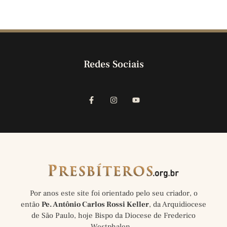
Redes Sociais
Por anos este site foi orientado pelo seu criador, o
então
Pe. Antônio Carlos Rossi Keller
, da Arquidiocese
de São Paulo, hoje Bispo da Diocese de Frederico
Westphalen…