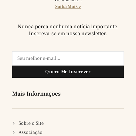
Saiba Mais >
Nunca perca nenhuma notícia importante.
Inscreva-se em nossa newsletter.
Quero Me Inscrever
Mais Informações
Sobre o Site
Associação