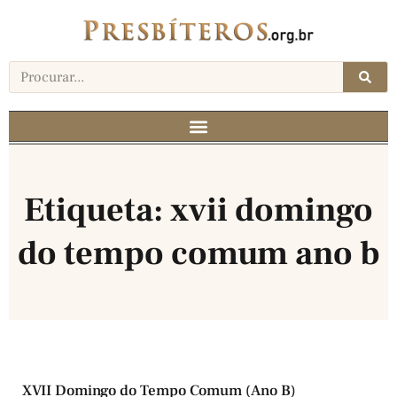
Etiqueta: xvii domingo
do tempo comum ano b
XVII Domingo do Tempo Comum (Ano B)