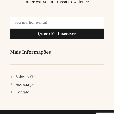
Inscreva-se em nossa newsletter.
Quero Me Inscrever
Mais Informações
Sobre o Site
Associação
Contato