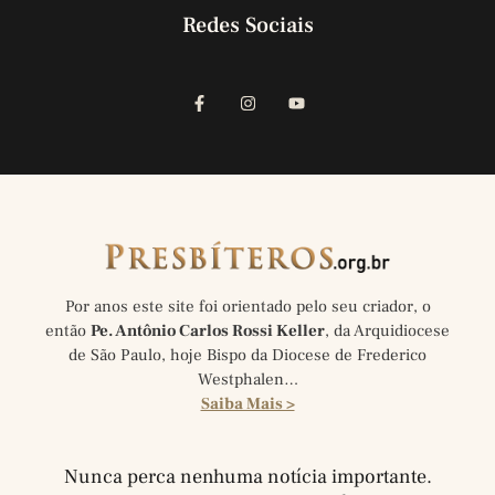
Redes Sociais
Por anos este site foi orientado pelo seu criador, o
então
Pe. Antônio Carlos Rossi Keller
, da Arquidiocese
de São Paulo, hoje Bispo da Diocese de Frederico
Westphalen…
Saiba Mais >
Nunca perca nenhuma notícia importante.