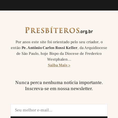
Por anos este site foi orientado pelo seu criador, o
então
Pe. Antônio Carlos Rossi Keller
, da Arquidiocese
de São Paulo, hoje Bispo da Diocese de Frederico
Westphalen…
Saiba Mais >
Nunca perca nenhuma notícia importante.
Inscreva-se em nossa newsletter.