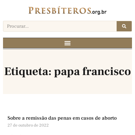
Etiqueta: papa francisco
Sobre a remissão das penas em casos de aborto
27 de outubro de 2022