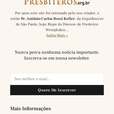
Por anos este site foi orientado pelo seu criador, o
então
Pe. Antônio Carlos Rossi Keller
, da Arquidiocese
de São Paulo, hoje Bispo da Diocese de Frederico
Westphalen…
Saiba Mais >
Nunca perca nenhuma notícia importante.
Inscreva-se em nossa newsletter.
Quero Me Inscrever
Mais Informações