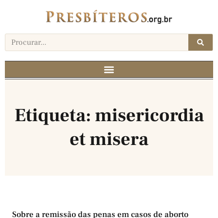
Etiqueta: misericordia
et misera
Sobre a remissão das penas em casos de aborto