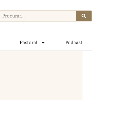
Pastoral
Podcast