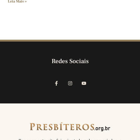
Leia Mais »
Redes Sociais