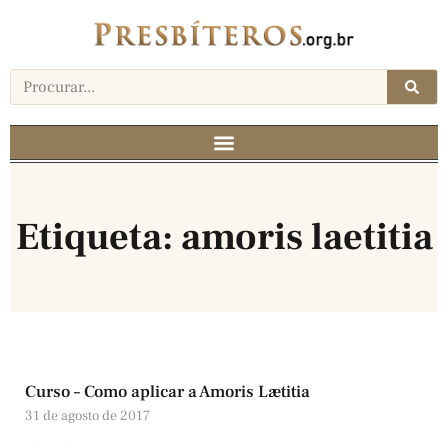
Etiqueta: amoris laetitia
Curso – Como aplicar a Amoris Lætitia
31 de agosto de 2017