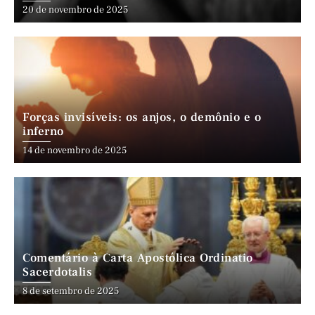
20 de novembro de 2025
Forças invisíveis: os anjos, o demônio e o
inferno
14 de novembro de 2025
Comentário à Carta Apostólica Ordinatio
Sacerdotalis
8 de setembro de 2025