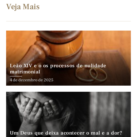
Veja Mais
Leão XIV e o os processos de nulidade
matrimonial
4 de dezembro de 2025
Um Deus que deixa acontecer o mal e a dor?