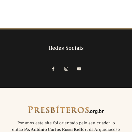
Redes Sociais
Por anos este site foi orientado pelo seu criador, o
então
Pe. Antônio Carlos Rossi Keller
, da Arquidiocese