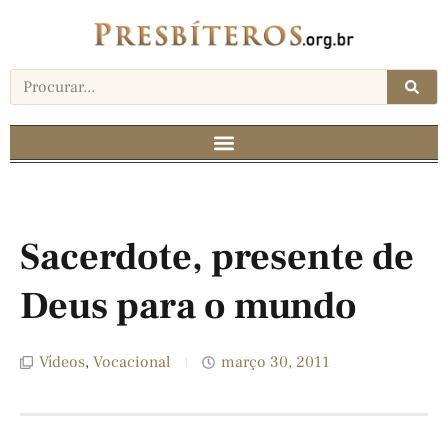
Sacerdote, presente de
Deus para o mundo
Vídeos
,
Vocacional
março 30, 2011