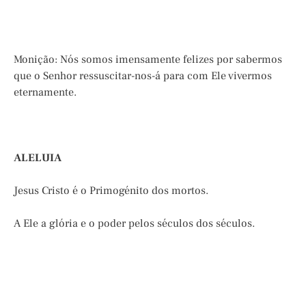
Monição: Nós somos imensamente felizes por sabermos
que o Senhor ressuscitar-nos-á para com Ele vivermos
eternamente.
ALELUIA
Jesus Cristo é o Primogénito dos mortos.
A Ele a glória e o poder pelos séculos dos séculos.