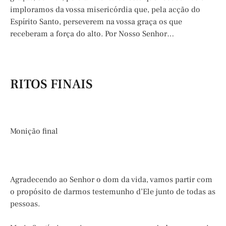
imploramos da vossa misericórdia que, pela acção do
Espírito Santo, perseverem na vossa graça os que
receberam a força do alto. Por Nosso Senhor…
RITOS FINAIS
Monição final
Agradecendo ao Senhor o dom da vida, vamos partir com
o propósito de darmos testemunho d’Ele junto de todas as
pessoas.