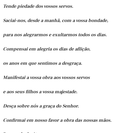
Tende piedade dos vossos servos.
Saciai-nos, desde a manhã, com a vossa bondade,
para nos alegrarmos e exultarmos todos os dias.
Compensai em alegria os dias de aflição,
os anos em que sentimos a desgraça.
Manifestai a vossa obra aos vossos servos
e aos seus filhos a vossa majestade.
Desça sobre nós a graça do Senhor.
Confirmai em nosso favor a obra das nossas mãos.