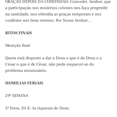
ORAÇÃO DEPOIS DA COMUNHÃO: Concedei, Senhor, que
a participação nos mistérios celestes nos faça progredir
na santidade, nos obtenha as graças temporais e nos
confirme nos bens eternos. Por Nosso Senhor…
RITOS FINAIS
Monição final
Quem está disposto a dar a Deus o que é de Deus e a
César o que é de César, não pode esquecer-se do
problema missionário.
HOMILIAS FERIAIS
29ª SEMANA
2ª Feira, 20-X: As riquezas de Deus.