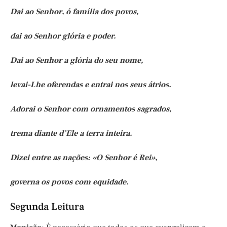
Dai ao Senhor, ó família dos povos,
dai ao Senhor glória e poder.
Dai ao Senhor a glória do seu nome,
levai-Lhe oferendas e entrai nos seus átrios.
Adorai o Senhor com ornamentos sagrados,
trema diante d’Ele a terra inteira.
Dizei entre as nações: «O Senhor é Rei»,
governa os povos com equidade.
Segunda Leitura