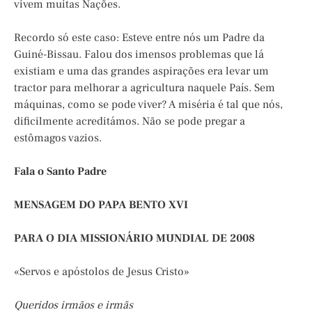
vivem muitas Nações.
Recordo só este caso: Esteve entre nós um Padre da
Guiné-Bissau. Falou dos imensos problemas que lá
existiam e uma das grandes aspirações era levar um
tractor para melhorar a agricultura naquele País. Sem
máquinas, como se pode viver? A miséria é tal que nós,
dificilmente acreditámos. Não se pode pregar a
estômagos vazios.
Fala o Santo Padre
MENSAGEM DO PAPA BENTO XVI
PARA O DIA MISSIONÁRIO MUNDIAL DE 2008
«Servos e apóstolos de Jesus Cristo»
Queridos irmãos e irmãs