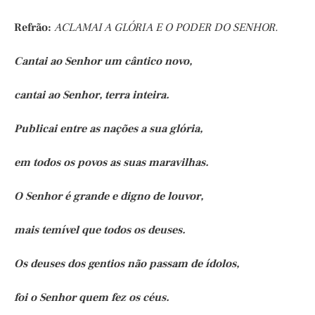
Refrão:
ACLAMAI A GLÓRIA E O PODER DO SENHOR.
Cantai ao Senhor um cântico novo,
cantai ao Senhor, terra inteira.
Publicai entre as nações a sua glória,
em todos os povos as suas maravilhas.
O Senhor é grande e digno de louvor,
mais temível que todos os deuses.
Os deuses dos gentios não passam de ídolos,
foi o Senhor quem fez os céus.