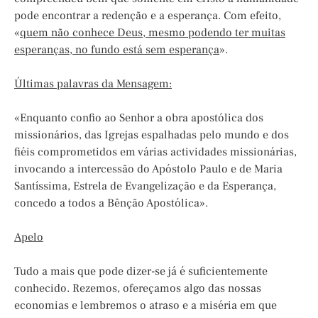
pode encontrar a redenção e a esperança. Com efeito,
«
quem não conhece Deus, mesmo podendo ter muitas
esperanças, no fundo está sem esperança
».
Últimas palavras da Mensagem:
«Enquanto confio ao Senhor a obra apostólica dos
missionários, das Igrejas espalhadas pelo mundo e dos
fiéis comprometidos em várias actividades missionárias,
invocando a intercessão do Apóstolo Paulo e de Maria
Santíssima, Estrela de Evangelização e da Esperança,
concedo a todos a Bênção Apostólica».
Apelo
Tudo a mais que pode dizer-se já é suficientemente
conhecido. Rezemos, ofereçamos algo das nossas
economias e lembremos o atraso e a miséria em que