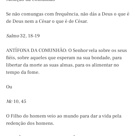
Se não comungas com frequência, não dás a Deus o que é
de Deus nem a César o que é de César.
Salmo
32, 18-19
ANTÍFONA DA COMUNHÃO: O Senhor vela sobre os seus
fiéis, sobre aqueles que esperam na sua bondade, para
libertar da morte as suas almas, para os alimentar no
tempo da fome.
Ou
Mc
10, 45
O Filho do homem veio ao mundo para dar a vida pela
redenção dos homens.