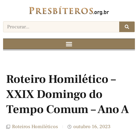
Roteiro Homilético –
XXIX Domingo do
Tempo Comum – Ano A
Roteiros Homiléticos
outubro 16, 2023