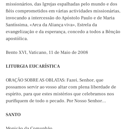
missionários, das Igrejas espalhadas pelo mundo e dos
fiéis comprometidos em várias actividades missionárias,
invocando a intercessão do Apóstolo Paulo e de Maria
Santíssima, «Arca da Aliança viva», Estrela da
evangelização e da esperança, concedo a todos a Bênção
apostólica.
Bento XVI, Vaticano, 11 de Maio de 2008
LITURGIA EUCARÍSTICA
ORAÇÃO SOBRE AS OBLATAS: Fazei, Senhor, que
possamos servir ao vosso altar com plena liberdade de
espírito, para que estes mistérios que celebramos nos
purifiquem de todo o pecado. Por Nosso Senhor…
SANTO
Monição da Comunhão