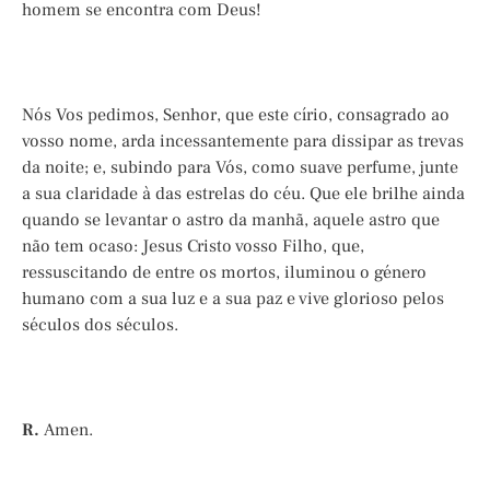
homem se encontra com Deus!
Nós Vos pedimos, Senhor, que este círio, consagrado ao
vosso nome, arda incessantemente para dissipar as trevas
da noite; e, subindo para Vós, como suave perfume, junte
a sua claridade à das estrelas do céu. Que ele brilhe ainda
quando se levantar o astro da manhã, aquele astro que
não tem ocaso: Jesus Cristo vosso Filho, que,
ressuscitando de entre os mortos, iluminou o género
humano com a sua luz e a sua paz e vive glorioso pelos
séculos dos séculos.
R.
Amen.