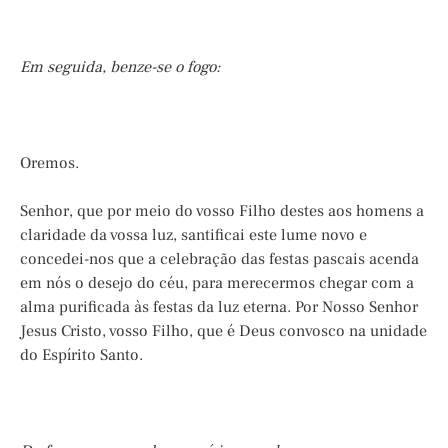
Em seguida, benze-se o fogo:
Oremos.
Senhor, que por meio do vosso Filho destes aos homens a
claridade da vossa luz, santificai este lume novo e
concedei-nos que a celebração das festas pascais acenda
em nós o desejo do céu, para merecermos chegar com a
alma purificada às festas da luz eterna. Por Nosso Senhor
Jesus Cristo, vosso Filho, que é Deus convosco na unidade
do Espírito Santo.