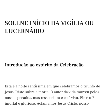
SOLENE INÍCIO DA VIGÍLIA OU
LUCERNÁRIO
Introdução ao espírito da Celebração
Esta é a noite santíssima em que celebramos o triunfo de
Jesus Cristo sobre a morte. O autor da vida morreu pelos
nossos pecados, mas ressuscitou e está vivo. Ele é o Rei
imortal e glorioso. Aclamemos Jesus Cristo, nosso