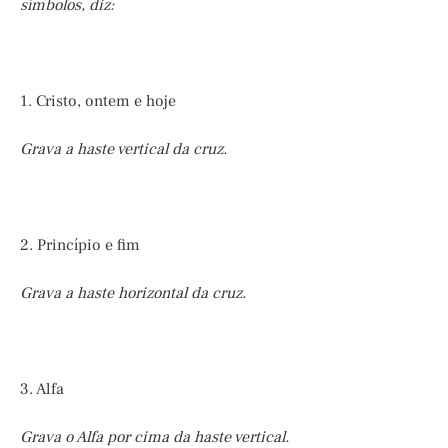
símbolos, diz:
1. Cristo, ontem e hoje
Grava a haste vertical da cruz.
2. Princípio e fim
Grava a haste horizontal da cruz.
3. Alfa
Grava o Alfa por cima da haste vertical.