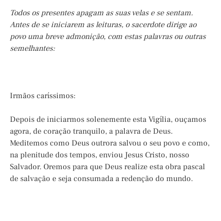
Todos os presentes apagam as suas velas e se sentam.
Antes de se iniciarem as leituras, o sacerdote dirige ao
povo uma breve admonição, com estas palavras ou outras
semelhantes:
Irmãos caríssimos:
Depois de iniciarmos solenemente esta Vigília, ouçamos
agora, de coração tranquilo, a palavra de Deus.
Meditemos como Deus outrora salvou o seu povo e como,
na plenitude dos tempos, enviou Jesus Cristo, nosso
Salvador. Oremos para que Deus realize esta obra pascal
de salvação e seja consumada a redenção do mundo.