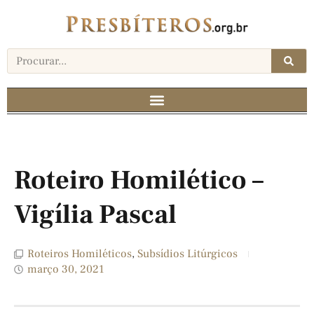
Roteiro Homilético –
Vigília Pascal
Roteiros Homiléticos
,
Subsídios Litúrgicos
março 30, 2021