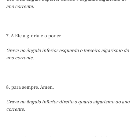
ano corrente.
7. A Ele a glória e o poder
Grava no ângulo inferior esquerdo o terceiro algarismo do
ano corrente.
8. para sempre. Amen.
Grava no ângulo inferior direito o quarto algarismo do ano
corrente.