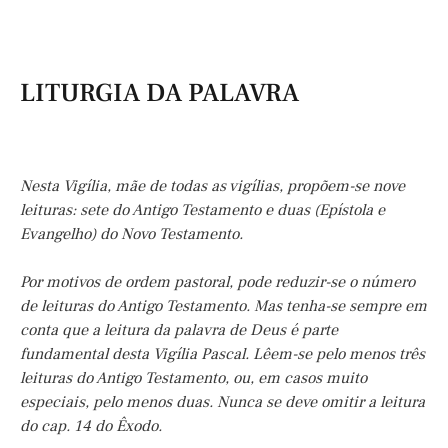
LITURGIA DA PALAVRA
Nesta Vigília, mãe de todas as vigílias, propõem-se nove
leituras: sete do Antigo Testamento e duas (Epístola e
Evangelho) do Novo Testamento.
Por motivos de ordem pastoral, pode reduzir-se o número
de leituras do Antigo Testamento. Mas tenha-se sempre em
conta que a leitura da palavra de Deus é parte
fundamental desta Vigília Pascal. Lêem-se pelo menos três
leituras do Antigo Testamento, ou, em casos muito
especiais, pelo menos duas. Nunca se deve omitir a leitura
do cap. 14 do Êxodo.