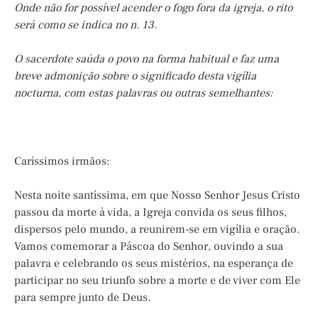
Onde não for possível acender o fogo fora da igreja, o rito
será como se indica no n. 13.
O sacerdote saúda o povo na forma habitual e faz uma
breve admonição sobre o significado desta vigília
nocturna, com estas palavras ou outras semelhantes:
Caríssimos irmãos:
Nesta noite santíssima, em que Nosso Senhor Jesus Cristo
passou da morte à vida, a Igreja convida os seus filhos,
dispersos pelo mundo, a reunirem-se em vigília e oração.
Vamos comemorar a Páscoa do Senhor, ouvindo a sua
palavra e celebrando os seus mistérios, na esperança de
participar no seu triunfo sobre a morte e de viver com Ele
para sempre junto de Deus.