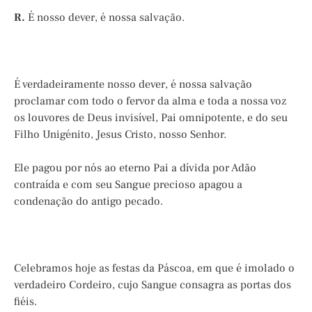
R.
É nosso dever, é nossa salvação.
É verdadeiramente nosso dever, é nossa salvação
proclamar com todo o fervor da alma e toda a nossa voz
os louvores de Deus invisível, Pai omnipotente, e do seu
Filho Unigénito, Jesus Cristo, nosso Senhor.
Ele pagou por nós ao eterno Pai a dívida por Adão
contraída e com seu Sangue precioso apagou a
condenação do antigo pecado.
Celebramos hoje as festas da Páscoa, em que é imolado o
verdadeiro Cordeiro, cujo Sangue consagra as portas dos
fiéis.