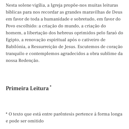
Nesta solene vigília, a Igreja propõe-nos muitas leituras
bíblicas para nos recordar as grandes maravilhas de Deus
em favor de toda a humanidade e sobretudo, em favor do
Povo escolhido: a criação do mundo, a criação do
homem, a libertação dos hebreus oprimidos pelo faraó do
Egipto, a renovação espiritual após o cativeiro de
Babilónia, a Ressurreição de Jesus. Escutemos de coração
tranquilo e contemplemos agradecidos a obra sublime da
nossa Redenção.
*
Primeira Leitura
* O texto que está entre parêntesis pertence à forma longa
e pode ser omitido