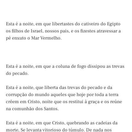
Esta é a noite, em que libertastes do cativeiro do Egipto
os filhos de Israel, nossos pais, e os fizestes atravessar a
pé enxuto o Mar Vermelho.
Esta é a noite, em que a coluna de fogo dissipou as trevas
do pecado.
Esta é a noite, que liberta das trevas do pecado e da
corrupção do mundo aqueles que hoje por toda a terra
crêem em Cristo, noite que os restitui à graça e os reúne
na comunhão dos Santos.
Esta é a noite, em que Cristo, quebrando as cadeias da
morte, Se levanta vitorioso do túmulo. De nada nos