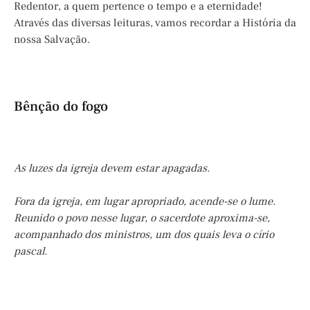
Redentor, a quem pertence o tempo e a eternidade!
Através das diversas leituras, vamos recordar a História da
nossa Salvação.
Bênção do fogo
As luzes da igreja devem estar apagadas.
Fora da igreja, em lugar apropriado, acende-se o lume.
Reunido o povo nesse lugar, o sacerdote aproxima-se,
acompanhado dos ministros, um dos quais leva o círio
pascal.