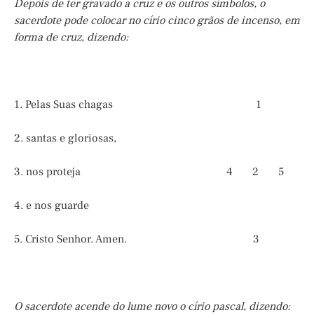
Depois de ter gravado a cruz e os outros símbolos, o
sacerdote pode colocar no círio cinco grãos de incenso, em
forma de cruz, dizendo:
1. Pelas Suas chagas 1
2. santas e gloriosas,
3. nos proteja 4 2 5
4. e nos guarde
5. Cristo Senhor. Amen. 3
O sacerdote acende do lume novo o círio pascal, dizendo: