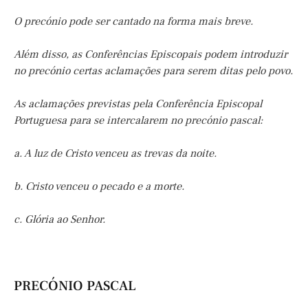
O precónio pode ser cantado na forma mais breve.
Além disso, as Conferências Episcopais podem introduzir
no precónio certas aclamações para serem ditas pelo povo.
As aclamações previstas pela Conferência Episcopal
Portuguesa para se intercalarem no precónio pascal:
a. A luz de Cristo venceu as trevas da noite.
b. Cristo venceu o pecado e a morte.
c. Glória ao Senhor.
PRECÓNIO PASCAL