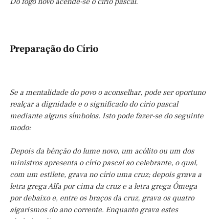
Do fogo novo acende-se o círio pascal.
Preparação do Círio
Se a mentalidade do povo o aconselhar, pode ser oportuno
realçar a dignidade e o significado do círio pascal
mediante alguns símbolos. Isto pode fazer-se do seguinte
modo:
Depois da bênção do lume novo, um acólito ou um dos
ministros apresenta o círio pascal ao celebrante, o qual,
com um estilete, grava no círio uma cruz; depois grava a
letra grega Alfa por cima da cruz e a letra grega Ómega
por debaixo e, entre os braços da cruz, grava os quatro
algarismos do ano corrente. Enquanto grava estes