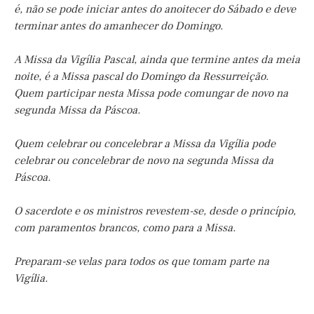
é, não se pode iniciar antes do anoitecer do Sábado e deve
terminar antes do amanhecer do Domingo.
A Missa da Vigília Pascal, ainda que termine antes da meia
noite, é a Missa pascal do Domingo da Ressurreição.
Quem participar nesta Missa pode comungar de novo na
segunda Missa da Páscoa.
Quem celebrar ou concelebrar a Missa da Vigília pode
celebrar ou concelebrar de novo na segunda Missa da
Páscoa.
O sacerdote e os ministros revestem-se, desde o princípio,
com paramentos brancos, como para a Missa.
Preparam-se velas para todos os que tomam parte na
Vigília.