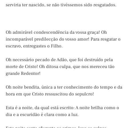
serviria ter nascido, se não tivéssemos sido resgatados.
Oh admirável condescendência da vossa graça! Oh
incomparável predilecção do vosso amor! Para resgatar o
escravo, entregastes o Filho.
Oh necessário pecado de Adão, que foi destruído pela
morte de Cristo! Oh ditosa culpa, que nos mereceu tão
grande Redentor!
Oh noite bendita, única a ter conhecimento do tempo e da
hora em que Cristo ressuscitou do sepulcro!
Esta é a noite, da qual está escrito: A noite brilha como o
dia e a escuridão é clara como a luz.