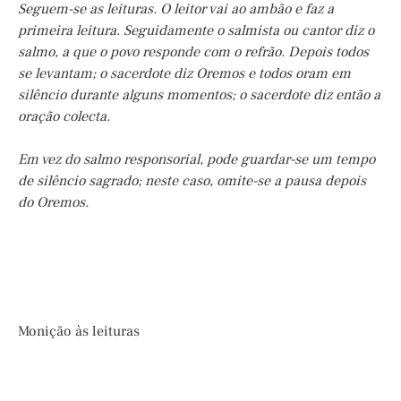
Seguem-se as leituras. O leitor vai ao ambão e faz a
primeira leitura. Seguidamente o salmista ou cantor diz o
salmo, a que o povo responde com o refrão. Depois todos
se levantam; o sacerdote diz Oremos e todos oram em
silêncio durante alguns momentos; o sacerdote diz então a
oração colecta.
Em vez do salmo responsorial, pode guardar-se um tempo
de silêncio sagrado; neste caso, omite-se a pausa depois
do Oremos.
Monição às leituras