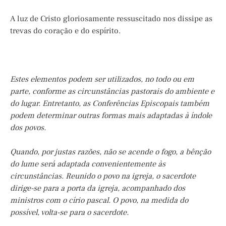
A luz de Cristo gloriosamente ressuscitado nos dissipe as
trevas do coração e do espírito.
Estes elementos podem ser utilizados, no todo ou em
parte, conforme as circunstâncias pastorais do ambiente e
do lugar. Entretanto, as Conferências Episcopais também
podem determinar outras formas mais adaptadas à índole
dos povos.
Quando, por justas razões, não se acende o fogo, a bênção
do lume será adaptada convenientemente às
circunstâncias. Reunido o povo na igreja, o sacerdote
dirige-se para a porta da igreja, acompanhado dos
ministros com o círio pascal. O povo, na medida do
possível, volta-se para o sacerdote.