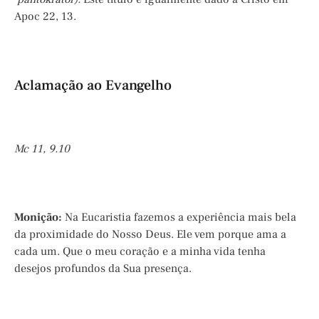
Apoc 22, 13.
Aclamação ao Evangelho
Mc 11, 9.10
Monição:
Na Eucaristia fazemos a experiência mais bela
da proximidade do Nosso Deus. Ele vem porque ama a
cada um. Que o meu coração e a minha vida tenha
desejos profundos da Sua presença.