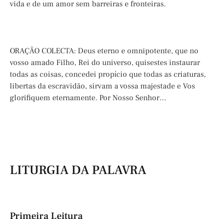
vida e de um amor sem barreiras e fronteiras.
ORAÇÃO COLECTA: Deus eterno e omnipotente, que no
vosso amado Filho, Rei do universo, quisestes instaurar
todas as coisas, concedei propício que todas as criaturas,
libertas da escravidão, sirvam a vossa majestade e Vos
glorifiquem eternamente. Por Nosso Senhor…
LITURGIA DA PALAVRA
Primeira Leitura