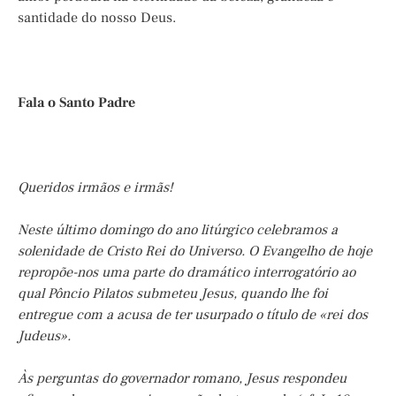
santidade do nosso Deus.
Fala o Santo Padre
Queridos irmãos e irmãs!
Neste último domingo do ano litúrgico celebramos a
solenidade de Cristo Rei do Universo. O Evangelho de hoje
repropõe-nos uma parte do dramático interrogatório ao
qual Pôncio Pilatos submeteu Jesus, quando lhe foi
entregue com a acusa de ter usurpado o título de «rei dos
Judeus».
Às perguntas do governador romano, Jesus respondeu