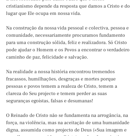
cristianismo depende da resposta que damos a Cristo e do
lugar que Ele ocupa em nossa vida.
Na construção da nossa vida pessoal e colectiva, pessoa e
comunidade, necessariamente procuramos fundamento
para uma construção sólida, feliz e realizadora. Só Cristo
pode ajudar o Homem e os Povos a encontrar o verdadeiro
caminho de paz, felicidade e salvação.
Na realidade a nossa história encontrou tremendos
fracassos, humilhações, desgraças e mortes porque
pessoas e povos temem a realeza de Cristo, temem a
clareza do Seu projecto e temem perder as suas
seguranças egoístas, falsas e desumanas!
O Reinado de Cristo não se fundamenta na arrogância, na
força, na violência, mas na aceitação de uma humanidade
digna, assumida como projecto de Deus («Sua imagem e