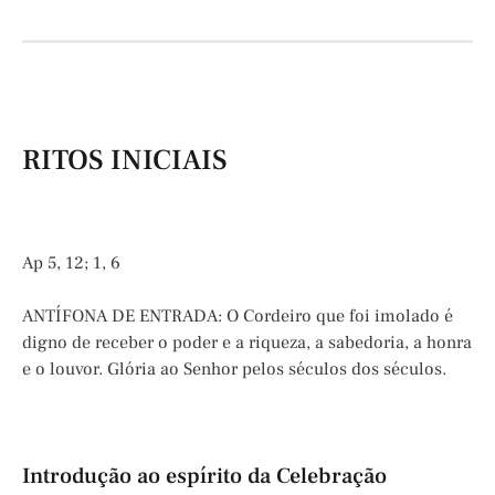
RITOS INICIAIS
Ap 5, 12; 1, 6
ANTÍFONA DE ENTRADA: O Cordeiro que foi imolado é
digno de receber o poder e a riqueza, a sabedoria, a honra
e o louvor. Glória ao Senhor pelos séculos dos séculos.
Introdução ao espírito da Celebração