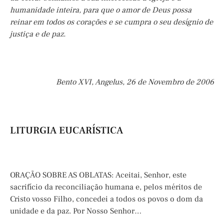
humanidade inteira, para que o amor de Deus possa
reinar em todos os corações e se cumpra o seu desígnio de
justiça e de paz.
Bento XVI, Angelus, 26 de Novembro de 2006
LITURGIA EUCARÍSTICA
ORAÇÃO SOBRE AS OBLATAS: Aceitai, Senhor, este
sacrifício da reconciliação humana e, pelos méritos de
Cristo vosso Filho, concedei a todos os povos o dom da
unidade e da paz. Por Nosso Senhor…