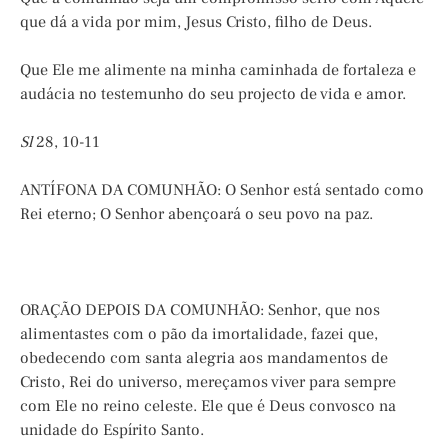
que dá a vida por mim, Jesus Cristo, filho de Deus.
Que Ele me alimente na minha caminhada de fortaleza e
audácia no testemunho do seu projecto de vida e amor.
Sl
28, 10-11
ANTÍFONA DA COMUNHÃO: O Senhor está sentado como
Rei eterno; O Senhor abençoará o seu povo na paz.
ORAÇÃO DEPOIS DA COMUNHÃO: Senhor, que nos
alimentastes com o pão da imortalidade, fazei que,
obedecendo com santa alegria aos mandamentos de
Cristo, Rei do universo, mereçamos viver para sempre
com Ele no reino celeste. Ele que é Deus convosco na
unidade do Espírito Santo.