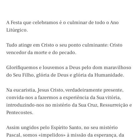
A Festa que celebramos é o culminar de todo o Ano
Litúrgico.
Tudo atinge em Cristo o seu ponto culminante: Cristo
vencedor da morte e do pecado.
Glorifiquemos e louvemos a Deus pelo dom maravilhoso
do Seu Filho, glória de Deus e glória da Humanidade.
Na eucaristia, Jesus Cristo, verdadeiramente presente,
convida-nos a fazermos a experiência da Sua vitória,
introduzindo-nos no mistério da Sua Cruz, Ressurreição e
Pentecostes.
Assim ungidos pelo Espírito Santo, no seu mistério
Pascal, somos «impelidos» à missão da esperança, da