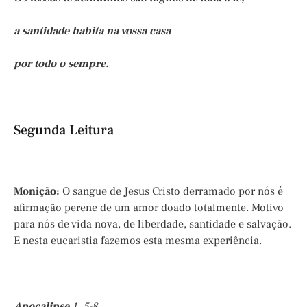
a santidade habita na vossa casa
por todo o sempre.
Segunda Leitura
Monição:
O sangue de Jesus Cristo derramado por nós é
afirmação perene de um amor doado totalmente. Motivo
para nós de vida nova, de liberdade, santidade e salvação.
E nesta eucaristia fazemos esta mesma experiência.
Apocalipse
1, 5-8