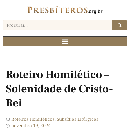
Roteiro Homilético –
Solenidade de Cristo-
Rei
Roteiros Homiléticos
,
Subsídios Litúrgicos
novembro 19, 2024