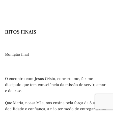
RITOS FINAIS
Monição final
O encontro com Jesus Cristo, converte-me, faz-me
discípulo que tem consciência da missão de servir, amar
e doar-se.
Que Maria, nossa Mãe, nos ensine pela força da Sua
docilidade e confiança, a não ter medo de entregar a vida