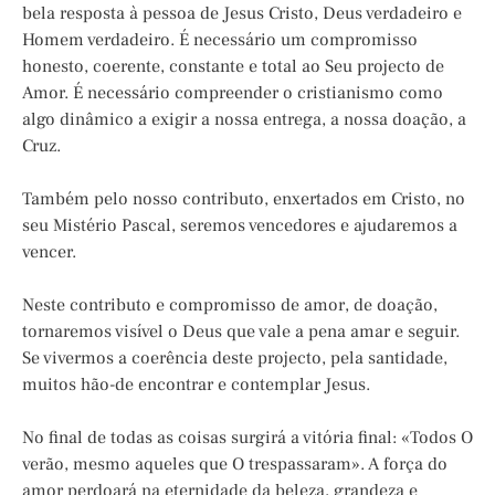
bela resposta à pessoa de Jesus Cristo, Deus verdadeiro e
Homem verdadeiro. É necessário um compromisso
honesto, coerente, constante e total ao Seu projecto de
Amor. É necessário compreender o cristianismo como
algo dinâmico a exigir a nossa entrega, a nossa doação, a
Cruz.
Também pelo nosso contributo, enxertados em Cristo, no
seu Mistério Pascal, seremos vencedores e ajudaremos a
vencer.
Neste contributo e compromisso de amor, de doação,
tornaremos visível o Deus que vale a pena amar e seguir.
Se vivermos a coerência deste projecto, pela santidade,
muitos hão-de encontrar e contemplar Jesus.
No final de todas as coisas surgirá a vitória final: «Todos O
verão, mesmo aqueles que O trespassaram». A força do
amor perdoará na eternidade da beleza, grandeza e