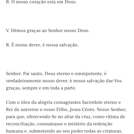
R. O nosso coração está em Deus.
V. Dêmos graças ao Senhor nosso Deus.
R. É nosso dever, é nossa salvação.
Senhor, Pai santo, Deus eterno e omnipotente, é
verdadeiramente nosso dever, é nossa salvação dar-Vos
graças, sempre e em toda a parte.
Com o óleo da alegria consagrastes Sacerdote eterno e
Rei do universo o vosso Filho, Jesus Cristo, Nosso Senhor,
para que, oferecendo-Se no altar da cruz, como vítima de
reconciliação, consumasse o mistério da redenção
humana e, submetendo ao seu poder todas as criaturas,