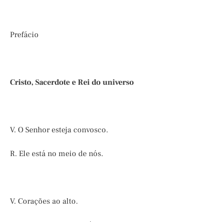
Prefácio
Cristo, Sacerdote e Rei do universo
V. O Senhor esteja convosco.
R. Ele está no meio de nós.
V. Corações ao alto.