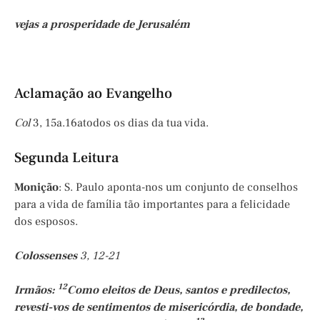
vejas a prosperidade de Jerusalém
Aclamação ao Evangelho
Col
3, 15a.16atodos os dias da tua vida.
Segunda Leitura
Monição
: S. Paulo aponta-nos um conjunto de conselhos
para a vida de família tão importantes para a felicidade
dos esposos.
Colossenses
3, 12-21
12
Irmãos:
Como eleitos de Deus, santos e predilectos,
revesti-vos de sentimentos de misericórdia, de bondade,