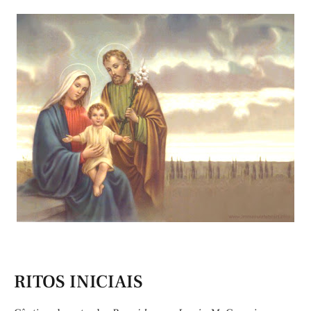
RITOS INICIAIS