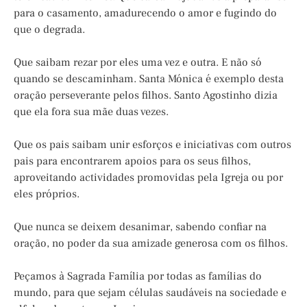
para o casamento, amadurecendo o amor e fugindo do
que o degrada.
Que saibam rezar por eles uma vez e outra. E não só
quando se descaminham. Santa Mónica é exemplo desta
oração perseverante pelos filhos. Santo Agostinho dizia
que ela fora sua mãe duas vezes.
Que os pais saibam unir esforços e iniciativas com outros
pais para encontrarem apoios para os seus filhos,
aproveitando actividades promovidas pela Igreja ou por
eles próprios.
Que nunca se deixem desanimar, sabendo confiar na
oração, no poder da sua amizade generosa com os filhos.
Peçamos à Sagrada Família por todas as famílias do
mundo, para que sejam células saudáveis na sociedade e