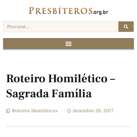
Roteiro Homilético –
Sagrada Família
Roteiros Homiléticos
dezembro 28, 2017