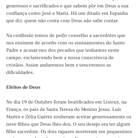
generosos e sacrificados e que sabem pôr em Deus a sua
confiança como José e Maria. Há um ditado em Espanha
que diz: quem não conta com Deus não sabe contar.
Na confissão temos de pedir conselho a sacerdotes que
nos ensinem de acordo com os ensinamentos do Santo
Padre e acusar-nos dos pecados que tenhamos neste
campo, esclarecendo bem a nossa consciência de
cristãos. Assim andaremos bem e venceremos as
dificuldades.
Eleitos de Deus
No dia 19 de Outubro foram beatificados em Lisieux, na
França, os pais de Santa Teresa do Menino Jesus. Luís
Martin e Zélia Guérin souberam aceitar generosamente os
nove filhos que Deus lhes deu. O seu desejo era ter algum
filho sacerdote. Os dois rapazes morreram em pequeninos