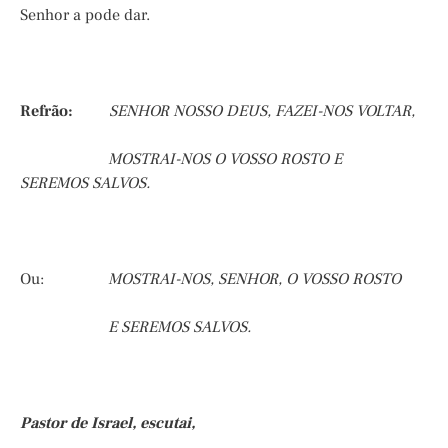
Senhor a pode dar.
Refrão:
SENHOR NOSSO DEUS, FAZEI-NOS VOLTAR,
MOSTRAI-NOS O VOSSO ROSTO E
SEREMOS SALVOS.
Ou:
MOSTRAI-NOS, SENHOR, O VOSSO ROSTO
E SEREMOS SALVOS.
Pastor de Israel, escutai,