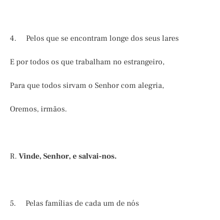
4. Pelos que se encontram longe dos seus lares
E por todos os que trabalham no estrangeiro,
Para que todos sirvam o Senhor com alegria,
Oremos, irmãos.
R.
Vinde, Senhor, e salvai-nos.
5. Pelas famílias de cada um de nós