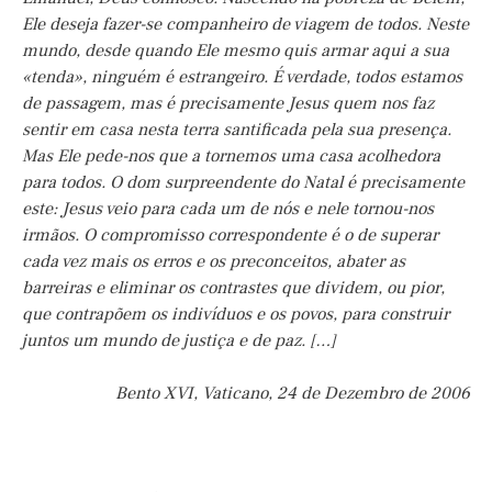
Ele deseja fazer-se companheiro de viagem de todos. Neste
mundo, desde quando Ele mesmo quis armar aqui a sua
«tenda», ninguém é estrangeiro. É verdade, todos estamos
de passagem, mas é precisamente Jesus quem nos faz
sentir em casa nesta terra santificada pela sua presença.
Mas Ele pede-nos que a tornemos uma casa acolhedora
para todos. O dom surpreendente do Natal é precisamente
este: Jesus veio para cada um de nós e nele tornou-nos
irmãos. O compromisso correspondente é o de superar
cada vez mais os erros e os preconceitos, abater as
barreiras e eliminar os contrastes que dividem, ou pior,
que contrapõem os indivíduos e os povos, para construir
juntos um mundo de justiça e de paz. […]
Bento XVI, Vaticano, 24 de Dezembro de 2006