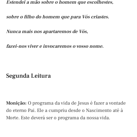
Estendei a mão sobre o homem que escolhestes,
sobre o filho do homem que para Vós criastes.
Nunca mais nos apartaremos de Vós,
fazei-nos viver e invocaremos o vosso nome.
Segunda Leitura
Monição:
O programa da vida de Jesus é fazer a vontade
do eterno Pai. Ele a cumpriu desde o Nascimento até à
Morte. Este deverá ser o programa da nossa vida.