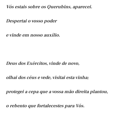
Vós estais sobre os Querubins, aparecei.
Despertai o vosso poder
e vinde em nosso auxílio.
Deus dos Exércitos, vinde de novo,
olhai dos céus e vede, visitai esta vinha;
protegei a cepa que a vossa mão direita plantou,
o rebento que fortalecestes para Vós.