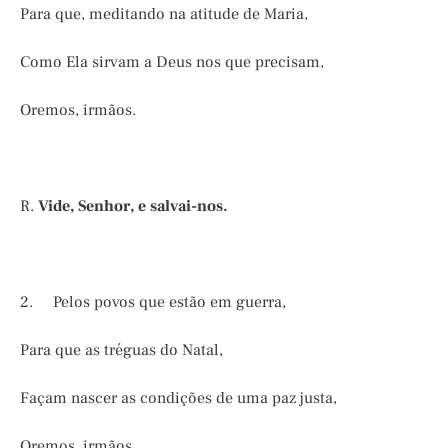
Para que, meditando na atitude de Maria,
Como Ela sirvam a Deus nos que precisam,
Oremos, irmãos.
R.
Vide, Senhor, e salvai-nos.
2. Pelos povos que estão em guerra,
Para que as tréguas do Natal,
Façam nascer as condições de uma paz justa,
Oremos, irmãos.