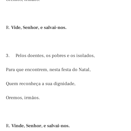
R.
Vide, Senhor, e salvai-nos.
3. Pelos doentes, os pobres e os isolados,
Para que encontrem, nesta festa do Natal,
Quem reconheça a sua dignidade,
Oremos, irmãos.
R
. Vinde, Senhor, e salvai-nos.