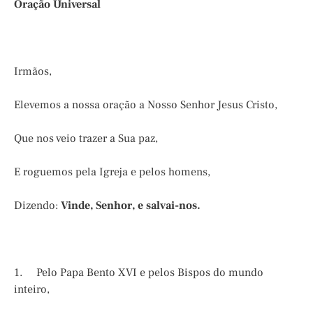
Oração Universal
Irmãos,
Elevemos a nossa oração a Nosso Senhor Jesus Cristo,
Que nos veio trazer a Sua paz,
E roguemos pela Igreja e pelos homens,
Dizendo:
Vinde, Senhor, e salvai-nos.
1. Pelo Papa Bento XVI e pelos Bispos do mundo
inteiro,