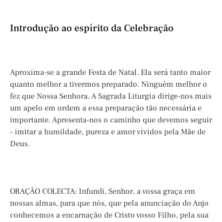
Introdução ao espírito da Celebração
Aproxima-se a grande Festa de Natal. Ela será tanto maior
quanto melhor a tivermos preparado. Ninguém melhor o
fez que Nossa Senhora. A Sagrada Liturgia dirige-nos mais
um apelo em ordem a essa preparação tão necessária e
importante. Apresenta-nos o caminho que devemos seguir
– imitar a humildade, pureza e amor vividos pela Mãe de
Deus.
ORAÇÃO COLECTA: Infundi, Senhor, a vossa graça em
nossas almas, para que nós, que pela anunciação do Anjo
conhecemos a encarnação de Cristo vosso Filho, pela sua