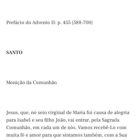
Prefácio do Advento II: p. 455 [588-700]
SANTO
Monição da Comunhão
Jesus, que, no seio virginal de Maria foi causa de alegria
para Isabel e seu filho João, vai entrar, pela Sagrada
Comunhão, em cada um de nós. Vamos recebê-Lo com
muita fé e amor para que sintamos também, com a Sua