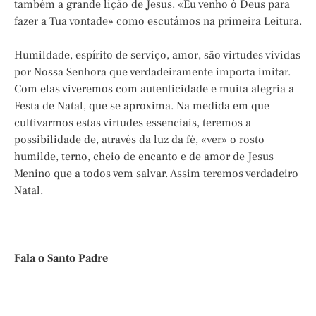
também a grande lição de Jesus. «Eu venho ó Deus para
fazer a Tua vontade» como escutámos na primeira Leitura.
Humildade, espírito de serviço, amor, são virtudes vividas
por Nossa Senhora que verdadeiramente importa imitar.
Com elas viveremos com autenticidade e muita alegria a
Festa de Natal, que se aproxima. Na medida em que
cultivarmos estas virtudes essenciais, teremos a
possibilidade de, através da luz da fé, «ver» o rosto
humilde, terno, cheio de encanto e de amor de Jesus
Menino que a todos vem salvar. Assim teremos verdadeiro
Natal.
Fala o Santo Padre