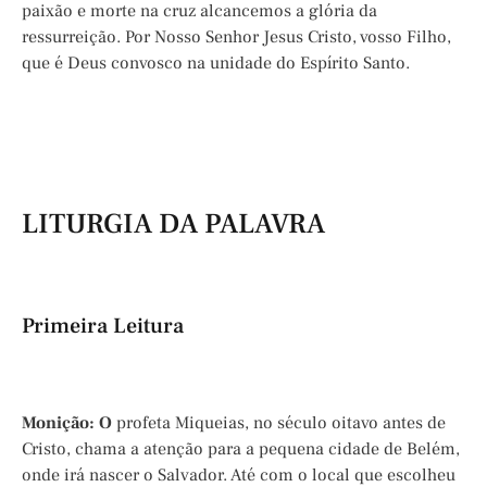
paixão e morte na cruz alcancemos a glória da
ressurreição. Por Nosso Senhor Jesus Cristo, vosso Filho,
que é Deus convosco na unidade do Espírito Santo.
LITURGIA DA PALAVRA
Primeira Leitura
Monição:
O
profeta Miqueias, no século oitavo antes de
Cristo, chama a atenção para a pequena cidade de Belém,
onde irá nascer o Salvador. Até com o local que escolheu