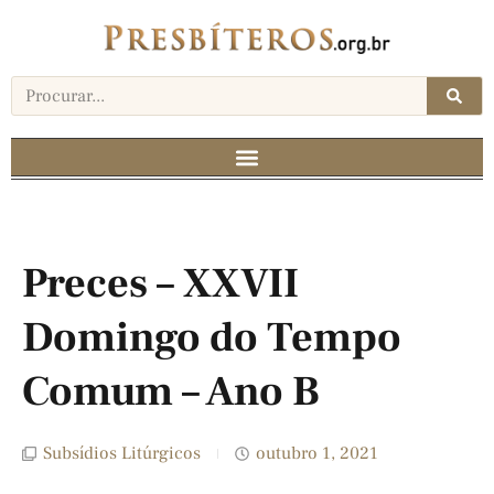
Preces – XXVII
Domingo do Tempo
Comum – Ano B
Subsídios Litúrgicos
outubro 1, 2021