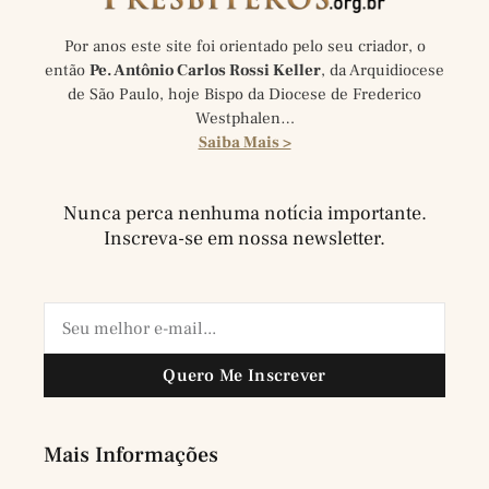
Por anos este site foi orientado pelo seu criador, o
então
Pe. Antônio Carlos Rossi Keller
, da Arquidiocese
de São Paulo, hoje Bispo da Diocese de Frederico
Westphalen…
Saiba Mais >
Nunca perca nenhuma notícia importante.
Inscreva-se em nossa newsletter.
Quero Me Inscrever
Mais Informações