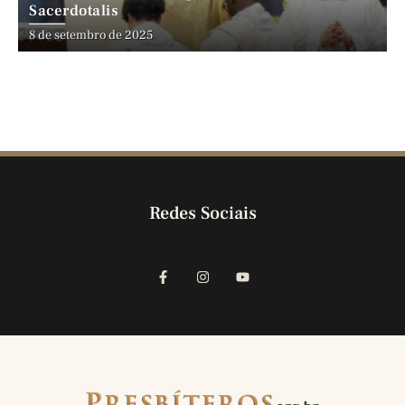
Sacerdotalis
8 de setembro de 2025
Redes Sociais