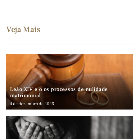
Veja Mais
Leão XIV e o os processos de nulidade
matrimonial
4 de dezembro de 2025