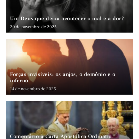
Um Deus que deixa acontecer o mal e a dor?
20 de novembro de 2025
Forças invisíveis: os anjos, o demônio e o
inferno
14 de novembro de 2025
Comentário à Carta Apostólica Ordinatio