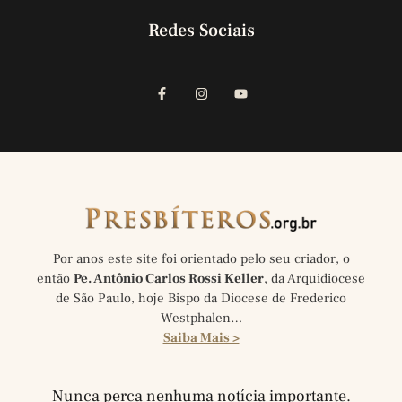
Redes Sociais
Por anos este site foi orientado pelo seu criador, o
então
Pe. Antônio Carlos Rossi Keller
, da Arquidiocese
de São Paulo, hoje Bispo da Diocese de Frederico
Westphalen…
Saiba Mais >
Nunca perca nenhuma notícia importante.