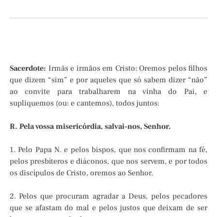
Sacerdote:
Irmãs e irmãos em Cristo: Oremos pelos filhos
que dizem “sim” e por aqueles que só sabem dizer “não”
ao convite para trabalharem na vinha do Pai, e
supliquemos (ou: e cantemos), todos juntos:
R. Pela vossa misericórdia, salvai-nos, Senhor.
1. Pelo Papa N. e pelos bispos, que nos confirmam na fé,
pelos presbíteros e diáconos, que nos servem, e por todos
os discípulos de Cristo, oremos ao Senhor.
2. Pelos que procuram agradar a Deus, pelos pecadores
que se afastam do mal e pelos justos que deixam de ser