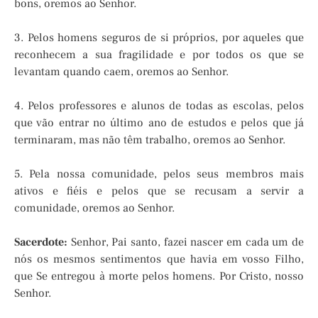
bons, oremos ao Senhor.
3. Pelos homens seguros de si próprios, por aqueles que
reconhecem a sua fragilidade e por todos os que se
levantam quando caem, oremos ao Senhor.
4. Pelos professores e alunos de todas as escolas, pelos
que vão entrar no último ano de estudos e pelos que já
terminaram, mas não têm trabalho, oremos ao Senhor.
5. Pela nossa comunidade, pelos seus membros mais
ativos e fiéis e pelos que se recusam a servir a
comunidade, oremos ao Senhor.
Sacerdote:
Senhor, Pai santo, fazei nascer em cada um de
nós os mesmos sentimentos que havia em vosso Filho,
que Se entregou à morte pelos homens. Por Cristo, nosso
Senhor.