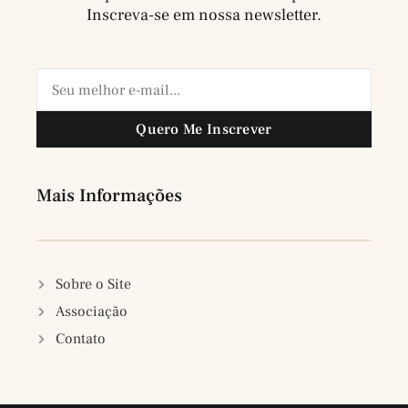
Inscreva-se em nossa newsletter.
Quero Me Inscrever
Mais Informações
Sobre o Site
Associação
Contato