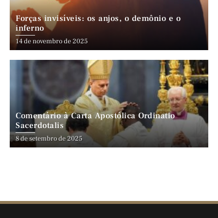
Forças invisíveis: os anjos, o demônio e o
inferno
14 de novembro de 2025
Comentário à Carta Apostólica Ordinatio
Sacerdotalis
8 de setembro de 2025