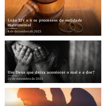
Leão XIV e o os processos de nulidade
matrimonial
4 de dezembro de 2025
Um Deus que deixa acontecer o mal e a dor?
20 de novembro de 2025