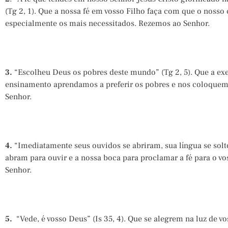
(Tg 2, 1). Que a nossa fé em vosso Filho faça com que o nosso
especialmente os mais necessitados. Rezemos ao Senhor.
3.
“Escolheu Deus os pobres deste mundo” (Tg 2, 5). Que a ex
ensinamento aprendamos a preferir os pobres e nos coloquem
Senhor.
4.
“Imediatamente seus ouvidos se abriram, sua língua se solt
abram para ouvir e a nossa boca para proclamar a fé para o vo
Senhor.
5.
“Vede, é vosso Deus” (Is 35, 4). Que se alegrem na luz de v