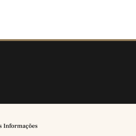
s Informações