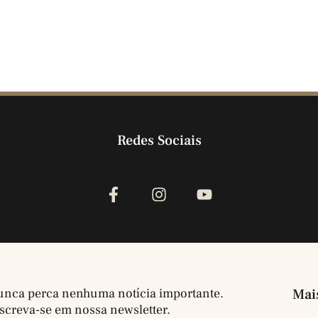
Redes Sociais
nca perca nenhuma notícia importante.
Mai
screva-se em nossa newsletter.