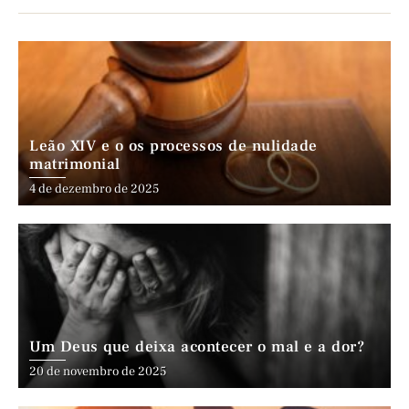
Leão XIV e o os processos de nulidade
matrimonial
4 de dezembro de 2025
Um Deus que deixa acontecer o mal e a dor?
20 de novembro de 2025