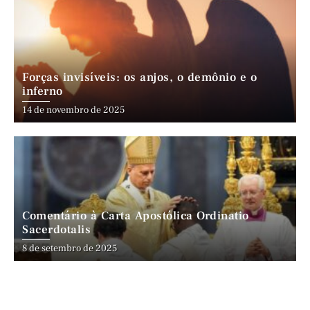
Forças invisíveis: os anjos, o demônio e o
inferno
14 de novembro de 2025
Comentário à Carta Apostólica Ordinatio
Sacerdotalis
8 de setembro de 2025