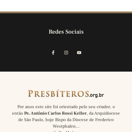
Redes Sociais
Por anos este site foi orientado pelo seu criador, o
então
Pe. Antônio Carlos Rossi Keller
, da Arquidiocese
de São Paulo, hoje Bispo da Diocese de Frederico
Westphalen…