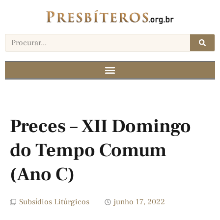
Preces – XII Domingo
do Tempo Comum
(Ano C)
Subsídios Litúrgicos
junho 17, 2022