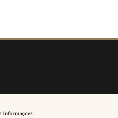
s Informações