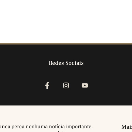
Redes Sociais
nca perca nenhuma notícia importante.
Mai