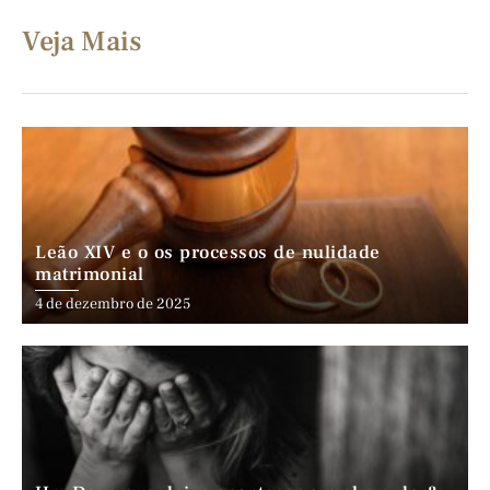
Veja Mais
Leão XIV e o os processos de nulidade
matrimonial
4 de dezembro de 2025