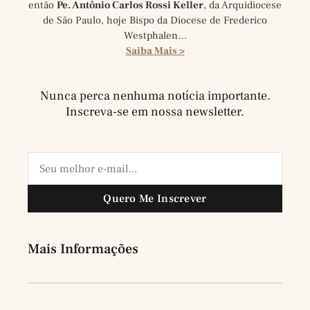
então
Pe. Antônio Carlos Rossi Keller
, da Arquidiocese
de São Paulo, hoje Bispo da Diocese de Frederico
Westphalen…
Saiba Mais >
Nunca perca nenhuma notícia importante.
Inscreva-se em nossa newsletter.
Quero Me Inscrever
Mais Informações