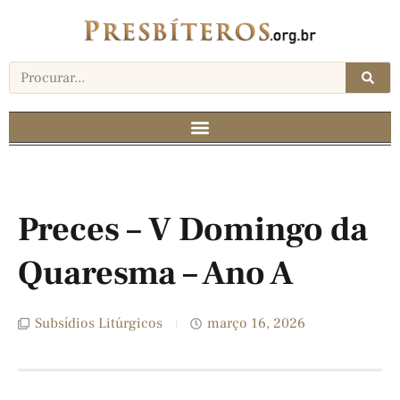
Preces – V Domingo da
Quaresma – Ano A
Subsídios Litúrgicos
março 16, 2026