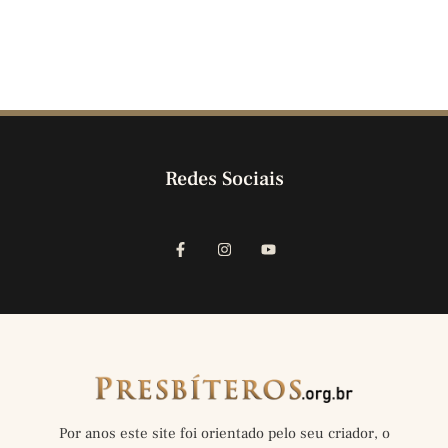
Redes Sociais
Por anos este site foi orientado pelo seu criador, o