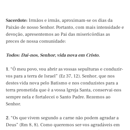
Sacerdote:
Irmãos e irmãs, aproximam-se os dias da
Paixão de nosso Senhor. Portanto, com mais intensidade e
devoção, apresentemos ao Pai das misericórdias as
preces de nossa comunidade:
Todos: Dai-nos, Senhor, vida nova em Cristo.
1
. “Ó meu povo, vou abrir as vossas sepulturas e conduzir-
vos para a terra de Israel” (Ez 37, 12). Senhor, que nos
destes vida nova pelo Batismo e nos conduzistes para a
terra prometida que é a vossa Igreja Santa, conservai-nos
sempre nela e fortalecei o Santo Padre. Rezemos ao
Senhor.
2
. “Os que vivem segundo a carne não podem agradar a
Deus” (Rm 8, 8). Como queremos ser-vos agradáveis em