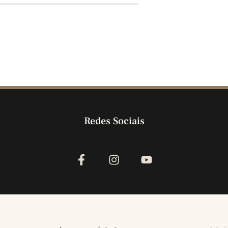
Redes Sociais