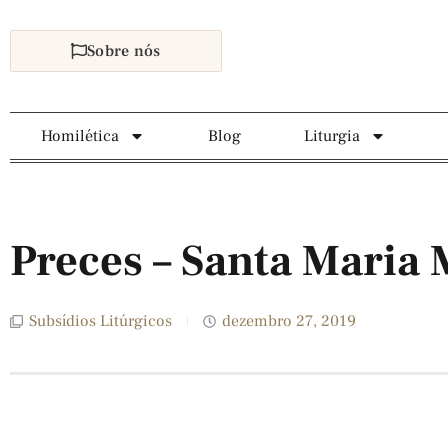
Sobre nós
Homilética
Blog
Liturgia
Preces – Santa Maria
Subsídios Litúrgicos
dezembro 27, 2019