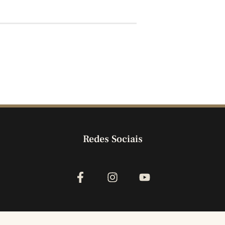
Redes Sociais