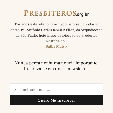
Por anos este site foi orientado pelo seu criador, o
então
Pe. Antônio Carlos Rossi Keller
, da Arquidiocese
de São Paulo, hoje Bispo da Diocese de Frederico
Westphalen…
Saiba Mais >
Nunca perca nenhuma notícia importante.
Inscreva-se em nossa newsletter.
Quero Me Inscrever