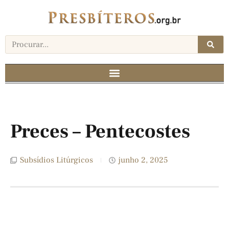
Preces – Pentecostes
Subsídios Litúrgicos
junho 2, 2025