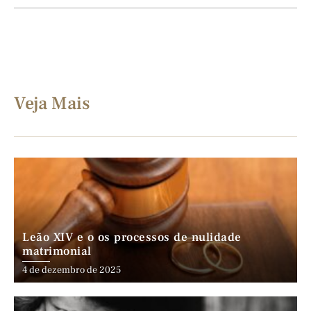
Veja Mais
Leão XIV e o os processos de nulidade
matrimonial
4 de dezembro de 2025