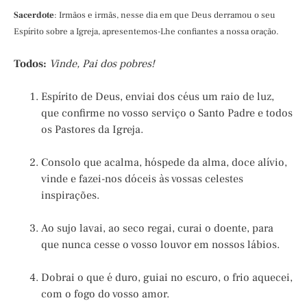
Sacerdote
: Irmãos e irmãs, nesse dia em que Deus derramou o seu
Espírito sobre a Igreja, apresentemos-Lhe confiantes a nossa oração.
Todos:
Vinde, Pai dos pobres!
Espírito de Deus, enviai dos céus um raio de luz,
que confirme no vosso serviço o Santo Padre e todos
os Pastores da Igreja.
Consolo que acalma, hóspede da alma, doce alívio,
vinde e fazei-nos dóceis às vossas celestes
inspirações.
Ao sujo lavai, ao seco regai, curai o doente, para
que nunca cesse o vosso louvor em nossos lábios.
Dobrai o que é duro, guiai no escuro, o frio aquecei,
com o fogo do vosso amor.