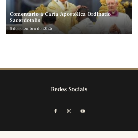
Comentário à Carta Apostólica Ordinatio
Sacerdotalis
8 de setembro de 2025
Redes Sociais