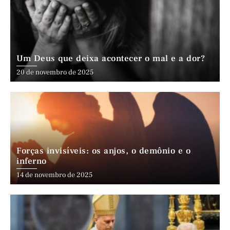
Um Deus que deixa acontecer o mal e a dor?
20 de novembro de 2025
Forças invisíveis: os anjos, o demônio e o
inferno
14 de novembro de 2025