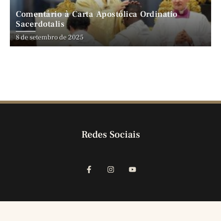
Comentário à Carta Apostólica Ordinatio
Sacerdotalis
8 de setembro de 2025
Redes Sociais