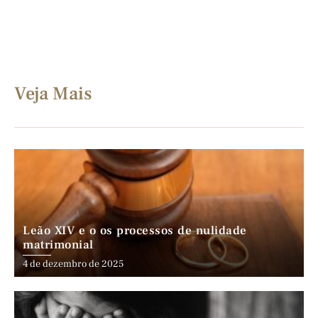
Veja Mais
Leão XIV e o os processos de nulidade
matrimonial
4 de dezembro de 2025