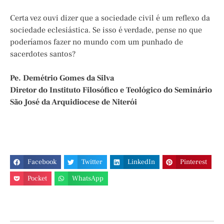
Certa vez ouvi dizer que a sociedade civil é um reflexo da
sociedade eclesiástica. Se isso é verdade, pense no que
poderíamos fazer no mundo com um punhado de
sacerdotes santos?
Pe. Demétrio Gomes da Silva
Diretor do Instituto Filosófico e Teológico do Seminário
São José da Arquidiocese de Niterói
Facebook
Twitter
LinkedIn
Pinterest
Pocket
WhatsApp