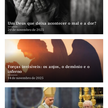
Um Deus que deixa acontecer o mal e a dor?
20 de novembro de 2025
Forças invisíveis: os anjos, o demônio e o
inferno
14 de novembro de 2025