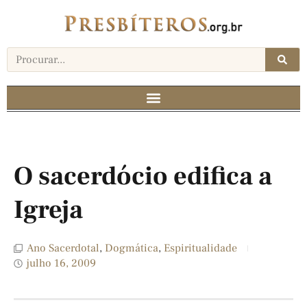
O sacerdócio edifica a
Igreja
Ano Sacerdotal
,
Dogmática
,
Espiritualidade
julho 16, 2009