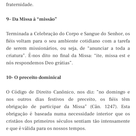
fraternidade.
9- Da Missa à “missão”
Terminada a Celebração do Corpo e Sangue do Senhor, os
fiéis voltam para o seu ambiente cotidiano com a tarefa
de serem missionários, ou seja, de “anunciar a toda a
criatura”. É-nos dito no final da Missa: “ite, missa est e
nós respondemos Deo grátias”.
10- O preceito dominical
O Código de Direito Canônico, nos diz: ”no domingo e
nos outros dias festivos de preceito, os fiéis têm
obrigação de participar da Missa” (Cân. 1247). Esta
obrigação é baseada numa necessidade interior que os
cristãos dos primeiros séculos sentiam tão intensamente
e que é válida para os nossos tempos.