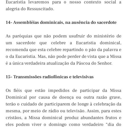
Eucaristia levaremos para o nosso contexto social a
alegria do Ressuscitado.
14- Assembléias dominicais, na ausência do sacerdote
As paróquias que não podem usufruir do ministério de
um sacerdote que celebre a Eucaristia dominical,
recomenda que esta celebre repartindo o pão da palavra e
o da Eucaristia. Mas, não pode perder de vista que a Missa
é a única verdadeira atualização da Páscoa do Senhor.
15- Transmissões radiofônicas e televisivas
Os fiéis que estão impedidos de participar da Missa
Dominical por causa de doença ou outra razão grave,
terão o cuidado de participarem de longe à celebração da
mesma, por meio de rádio ou televisão. Assim, para estes
cristãos, a Missa dominical produz abundantes frutos e
eles podem viver o domingo como verdadeiro “dia do