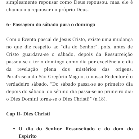
simplesmente repousar como Deus repousou, mas, ele é
chamado a repousar no próprio Deus.
6- Passagem do sábado para o domingo
Com o Evento pascal de Jesus Cristo, existe uma mudança
no que diz respeito ao “dia do Senhor”, pois, antes de
Cristo guardava-se o sábado, depois da Ressurreição
passou-se a ter o domingo como dia por excelência e dia
da revelação plena dos mistérios das origens.
Parafraseando São Gregório Magno, o nosso Redentor é o
verdadeiro sábado. “Do sábado passa-se ao primeiro dia
depois do sábado, do sétimo dia passa-se ao primeiro dia:
o Dies Domini torna-se o Dies Christi!” (n.18).
Cap II- Dies Christi
O dia do Senhor Ressuscitado e do dom do
Espírito