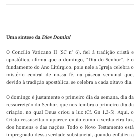
Uma síntese da
Dies Domini
O Concílio Vaticano II (SC nº 6), fiel à tradição cristã e
apostólica, afirma que o domingo, “Dia do Senhor”, é o
fundamento do Ano Litúrgico, pois nele a Igreja celebra o
mistério central de nossa fé, na páscoa semanal que,
devido à tradição apostólica, se celebra a cada oitavo dia.
O domingo é justamente o primeiro dia da semana, dia da
ressurreição do Senhor, que nos lembra o primeiro dia da
criação, no qual Deus criou a luz (Cf. Gn 1,3-5). Aqui, o
Cristo ressuscitado aparece então como a verdadeira luz,
dos homens e das nações. Todo o Novo Testamento está
impregnado dessa verdade substancial, quando enfatiza a