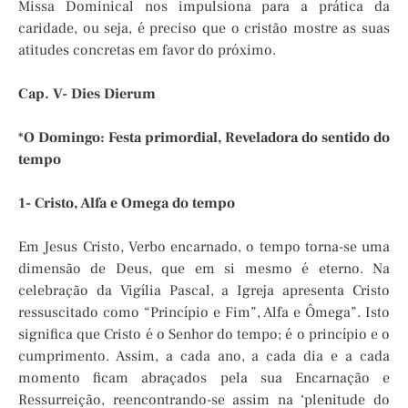
Missa Dominical nos impulsiona para a prática da
caridade, ou seja, é preciso que o cristão mostre as suas
atitudes concretas em favor do próximo.
Cap. V- Dies Dierum
*
O Domingo: Festa primordial, Reveladora do sentido do
tempo
1- Cristo, Alfa e Omega do tempo
Em Jesus Cristo, Verbo encarnado, o tempo torna-se uma
dimensão de Deus, que em si mesmo é eterno. Na
celebração da Vigília Pascal, a Igreja apresenta Cristo
ressuscitado como “Princípio e Fim”, Alfa e Ômega”. Isto
significa que Cristo é o Senhor do tempo; é o princípio e o
cumprimento. Assim, a cada ano, a cada dia e a cada
momento ficam abraçados pela sua Encarnação e
Ressurreição, reencontrando-se assim na ‘plenitude do