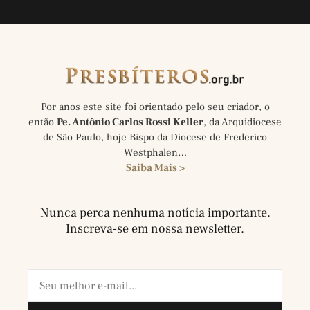
Por anos este site foi orientado pelo seu criador, o
então
Pe. Antônio Carlos Rossi Keller
, da Arquidiocese
de São Paulo, hoje Bispo da Diocese de Frederico
Westphalen…
Saiba Mais >
Nunca perca nenhuma notícia importante.
Inscreva-se em nossa newsletter.