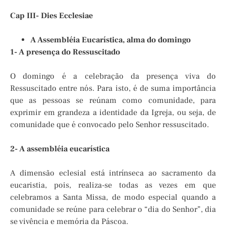
Cap III- Dies Ecclesiae
A Assembléia Eucarística, alma do domingo
1- A presença do Ressuscitado
O domingo é a celebração da presença viva do
Ressuscitado entre nós. Para isto, é de suma importância
que as pessoas se reúnam como comunidade, para
exprimir em grandeza a identidade da Igreja, ou seja, de
comunidade que é convocado pelo Senhor ressuscitado.
2- A assembléia eucarística
A dimensão eclesial está intrínseca ao sacramento da
eucaristia, pois, realiza-se todas as vezes em que
celebramos a Santa Missa, de modo especial quando a
comunidade se reúne para celebrar o “dia do Senhor”, dia
se vivência e memória da Páscoa.