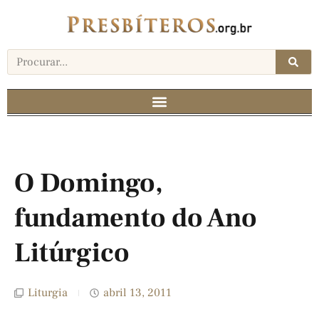
O Domingo,
fundamento do Ano
Litúrgico
Liturgia
abril 13, 2011