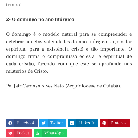
tempo’.
2- O domingo no ano litúrgico
O domingo é o modelo natural para se compreender e
celebrar aquelas solenidades do ano litúrgico, cujo valor
espiritual para a existência cristã é tão importante. O
domingo ritma o compromisso eclesial e espiritual de
cada cristão, fazendo com que este se aprofunde nos
mistérios de Cristo.
Pe. Jair Cardoso Alves Neto (Arquidiocese de Cuiabá).
Facebook
Twitter
LinkedIn
Pinterest
Pocket
WhatsApp