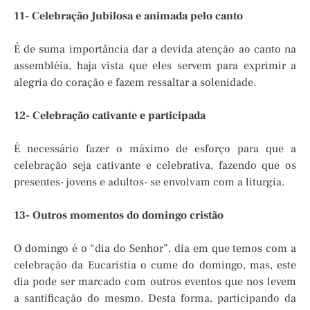
11- Celebração Jubilosa e animada pelo canto
É de suma importância dar a devida atenção ao canto na
assembléia, haja vista que eles servem para exprimir a
alegria do coração e fazem ressaltar a solenidade.
12- Celebração cativante e participada
É necessário fazer o máximo de esforço para que a
celebração seja cativante e celebrativa, fazendo que os
presentes- jovens e adultos- se envolvam com a liturgia.
13- Outros momentos do domingo cristão
O domingo é o “dia do Senhor”, dia em que temos com a
celebração da Eucaristia o cume do domingo, mas, este
dia pode ser marcado com outros eventos que nos levem
a santificação do mesmo. Desta forma, participando da