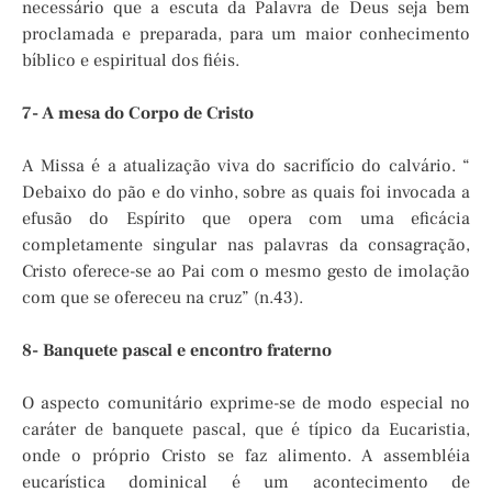
necessário que a escuta da Palavra de Deus seja bem
proclamada e preparada, para um maior conhecimento
bíblico e espiritual dos fiéis.
7- A mesa do Corpo de Cristo
A Missa é a atualização viva do sacrifício do calvário. “
Debaixo do pão e do vinho, sobre as quais foi invocada a
efusão do Espírito que opera com uma eficácia
completamente singular nas palavras da consagração,
Cristo oferece-se ao Pai com o mesmo gesto de imolação
com que se ofereceu na cruz” (n.43).
8- Banquete pascal e encontro fraterno
O aspecto comunitário exprime-se de modo especial no
caráter de banquete pascal, que é típico da Eucaristia,
onde o próprio Cristo se faz alimento. A assembléia
eucarística dominical é um acontecimento de