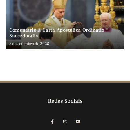
Comentário à Carta Apostólica Ordinatio
Sacerdotalis
8 de setembro de 2025
Redes Sociais