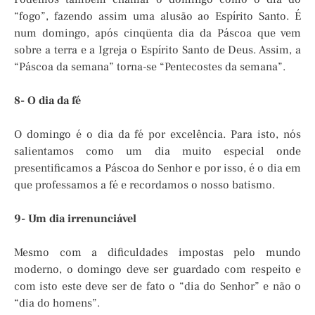
“fogo”, fazendo assim uma alusão ao Espírito Santo. É
num domingo, após cinqüenta dia da Páscoa que vem
sobre a terra e a Igreja o Espírito Santo de Deus. Assim, a
“Páscoa da semana” torna-se “Pentecostes da semana”.
8- O dia da fé
O domingo é o dia da fé por excelência. Para isto, nós
salientamos como um dia muito especial onde
presentificamos a Páscoa do Senhor e por isso, é o dia em
que professamos a fé e recordamos o nosso batismo.
9- Um dia irrenunciável
Mesmo com a dificuldades impostas pelo mundo
moderno, o domingo deve ser guardado com respeito e
com isto este deve ser de fato o “dia do Senhor” e não o
“dia do homens”.