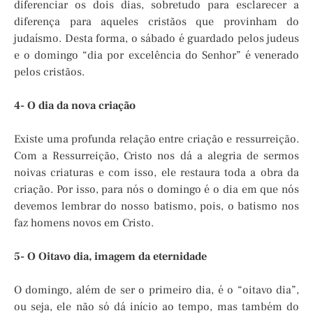
diferenciar os dois dias, sobretudo para esclarecer a
diferença para aqueles cristãos que provinham do
judaísmo. Desta forma, o sábado é guardado pelos judeus
e o domingo “dia por excelência do Senhor” é venerado
pelos cristãos.
4- O dia da nova criação
Existe uma profunda relação entre criação e ressurreição.
Com a Ressurreição, Cristo nos dá a alegria de sermos
noivas criaturas e com isso, ele restaura toda a obra da
criação. Por isso, para nós o domingo é o dia em que nós
devemos lembrar do nosso batismo, pois, o batismo nos
faz homens novos em Cristo.
5- O Oitavo dia, imagem da eternidade
O domingo, além de ser o primeiro dia, é o “oitavo dia”,
ou seja, ele não só dá início ao tempo, mas também do