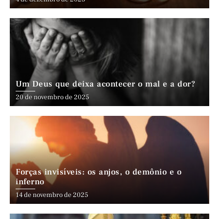
Um Deus que deixa acontecer o mal e a dor?
20 de novembro de 2025
Forças invisíveis: os anjos, o demônio e o
inferno
14 de novembro de 2025