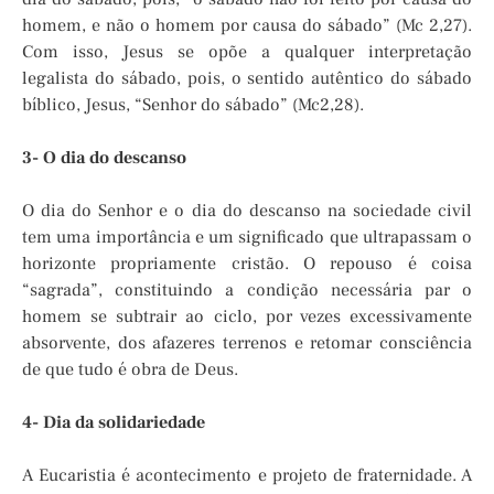
homem, e não o homem por causa do sábado” (Mc 2,27).
Com isso, Jesus se opõe a qualquer interpretação
legalista do sábado, pois, o sentido autêntico do sábado
bíblico, Jesus, “Senhor do sábado” (Mc2,28).
3- O dia do descanso
O dia do Senhor e o dia do descanso na sociedade civil
tem uma importância e um significado que ultrapassam o
horizonte propriamente cristão. O repouso é coisa
“sagrada”, constituindo a condição necessária par o
homem se subtrair ao ciclo, por vezes excessivamente
absorvente, dos afazeres terrenos e retomar consciência
de que tudo é obra de Deus.
4- Dia da solidariedade
A Eucaristia é acontecimento e projeto de fraternidade. A