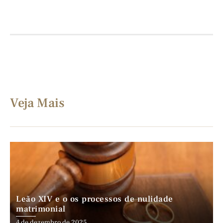
Veja Mais
Leão XIV e o os processos de nulidade
matrimonial
4 de dezembro de 2025