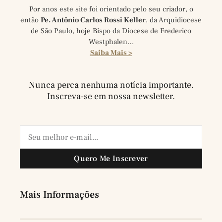
Por anos este site foi orientado pelo seu criador, o
então
Pe. Antônio Carlos Rossi Keller
, da Arquidiocese
de São Paulo, hoje Bispo da Diocese de Frederico
Westphalen…
Saiba Mais >
Nunca perca nenhuma notícia importante.
Inscreva-se em nossa newsletter.
Quero Me Inscrever
Mais Informações