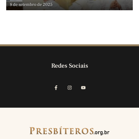
8 de setembro de 2025
Redes Sociais