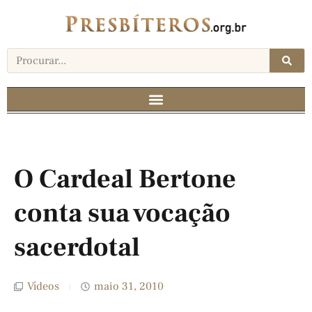
O Cardeal Bertone
conta sua vocação
sacerdotal
Vídeos
maio 31, 2010