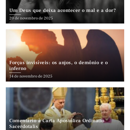
Um Deus que deixa acontecer o mal e a dor?
20 de novembro de 2025
Forças invisíveis: os anjos, o demônio e o
inferno
14 de novembro de 2025
Comentário à Carta Apostólica Ordinatio
Sacerdotalis