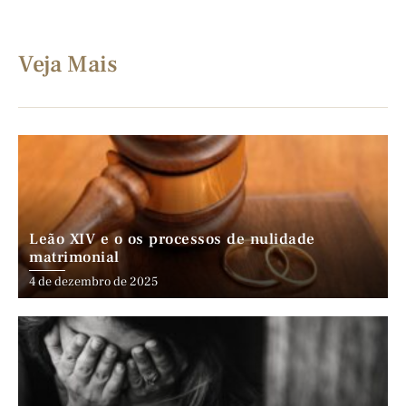
Veja Mais
Leão XIV e o os processos de nulidade
matrimonial
4 de dezembro de 2025