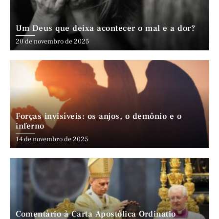
Um Deus que deixa acontecer o mal e a dor?
20 de novembro de 2025
Forças invisíveis: os anjos, o demônio e o
inferno
14 de novembro de 2025
Comentário à Carta Apostólica Ordinatio