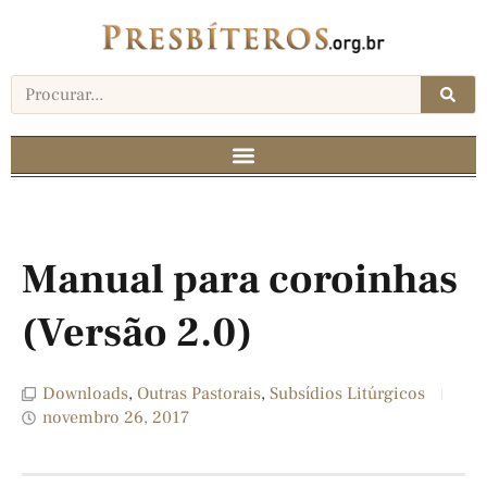
Manual para coroinhas
(Versão 2.0)
Downloads
,
Outras Pastorais
,
Subsídios Litúrgicos
novembro 26, 2017