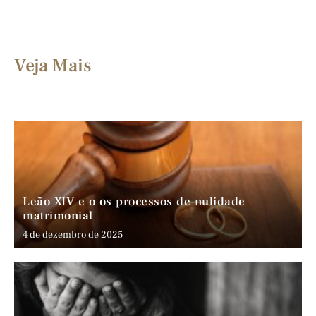
Veja Mais
Leão XIV e o os processos de nulidade
matrimonial
4 de dezembro de 2025