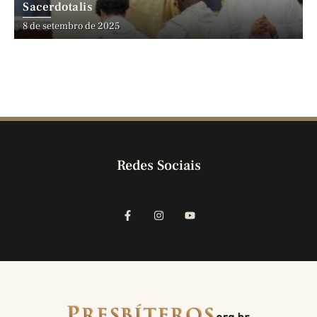
Sacerdotalis
8 de setembro de 2025
Redes Sociais