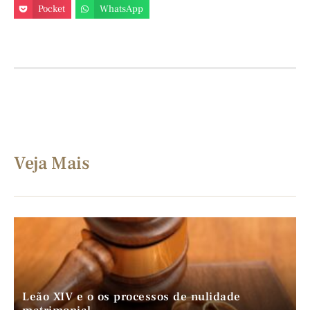
Pocket
WhatsApp
Veja Mais
Leão XIV e o os processos de nulidade