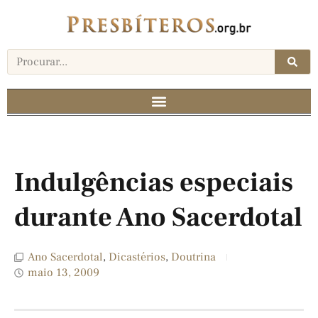
Indulgências especiais
durante Ano Sacerdotal
Ano Sacerdotal
,
Dicastérios
,
Doutrina
maio 13, 2009