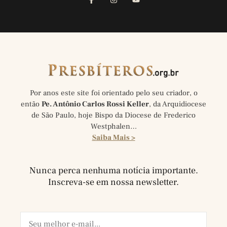
Por anos este site foi orientado pelo seu criador, o
então
Pe. Antônio Carlos Rossi Keller
, da Arquidiocese
de São Paulo, hoje Bispo da Diocese de Frederico
Westphalen…
Saiba Mais >
Nunca perca nenhuma notícia importante.
Inscreva-se em nossa newsletter.