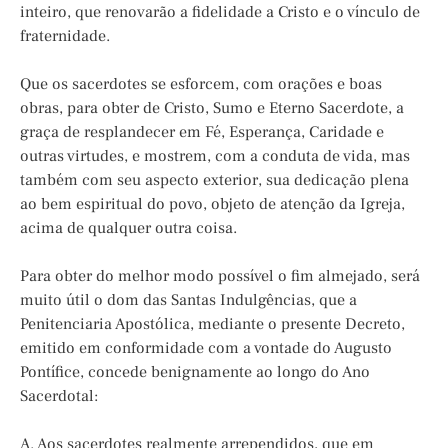
inteiro, que renovarão a fidelidade a Cristo e o vínculo de
fraternidade.
Que os sacerdotes se esforcem, com orações e boas
obras, para obter de Cristo, Sumo e Eterno Sacerdote, a
graça de resplandecer em Fé, Esperança, Caridade e
outras virtudes, e mostrem, com a conduta de vida, mas
também com seu aspecto exterior, sua dedicação plena
ao bem espiritual do povo, objeto de atenção da Igreja,
acima de qualquer outra coisa.
Para obter do melhor modo possível o fim almejado, será
muito útil o dom das Santas Indulgências, que a
Penitenciaria Apostólica, mediante o presente Decreto,
emitido em conformidade com a vontade do Augusto
Pontífice, concede benignamente ao longo do Ano
Sacerdotal:
A. Aos sacerdotes realmente arrependidos, que em