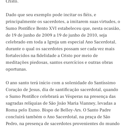
Cristo.
Dado que seu exemplo pode incitar os fiéis, e
principalmente os sacerdotes, a imitarem suas virtudes, o
Sumo Pontífice Bento XVI estabeleceu que, nesta ocasião,
de 19 de junho de 2009 a 19 de junho de 2010, seja
celebrado em toda a Igreja um especial Ano Sacerdotal,
durante o qual os sacerdotes possam ser cada vez mais
fortalecidos na fidelidade a Cristo por meio de
meditações piedosas, santos exercícios e outras obras
oportunas.
O ano santo terá início com a solenidade do Santíssimo
Coração de Jesus, dia de santificação sacerdotal, quando
o Sumo Pontífice celebrará as Vésperas na presença das
sagradas relíquias de São João Maria Vianney, levadas a
Roma pelo Exmo. Bispo de Belley-Ars. O Santo Padre
concluirá também o Ano Sacerdotal, na praça de São
Pedro, na presença de sacerdotes provenientes do mundo