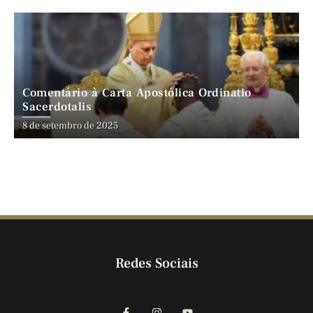
Comentário à Carta Apostólica Ordinatio
Sacerdotalis
8 de setembro de 2025
Redes Sociais