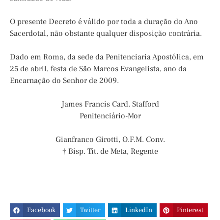
O presente Decreto é válido por toda a duração do Ano
Sacerdotal, não obstante qualquer disposição contrária.
Dado em Roma, da sede da Penitenciaria Apostólica, em
25 de abril, festa de São Marcos Evangelista, ano da
Encarnação do Senhor de 2009.
James Francis Card. Stafford
Penitenciário-Mor
Gianfranco Girotti, O.F.M. Conv.
† Bisp. Tit. de Meta, Regente
Facebook
Twitter
LinkedIn
Pinterest