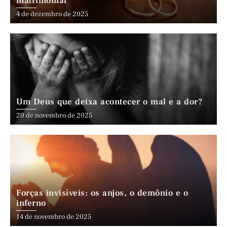
matrimonial
4 de dezembro de 2025
Um Deus que deixa acontecer o mal e a dor?
20 de novembro de 2025
Forças invisíveis: os anjos, o demônio e o
inferno
14 de novembro de 2025