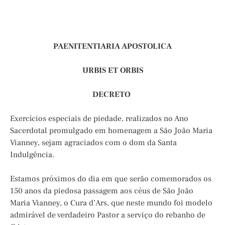
PAENITENTIARIA APOSTOLICA
URBIS ET ORBIS
DECRETO
Exercícios especiais de piedade, realizados no Ano
Sacerdotal promulgado em homenagem a São João Maria
Vianney, sejam agraciados com o dom da Santa
Indulgência.
Estamos próximos do dia em que serão comemorados os
150 anos da piedosa passagem aos céus de São João
Maria Vianney, o Cura d’Ars, que neste mundo foi modelo
admirável de verdadeiro Pastor a serviço do rebanho de