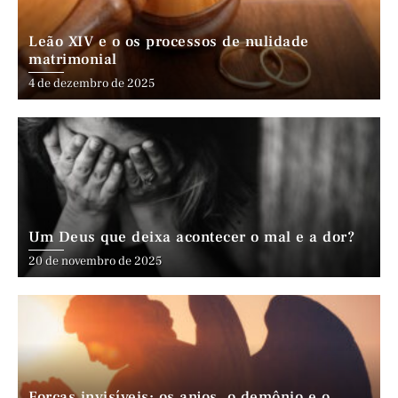
Leão XIV e o os processos de nulidade
matrimonial
4 de dezembro de 2025
Um Deus que deixa acontecer o mal e a dor?
20 de novembro de 2025
Forças invisíveis: os anjos, o demônio e o