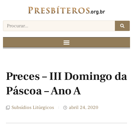
Preces – III Domingo da
Páscoa – Ano A
Subsídios Litúrgicos
abril 24, 2020