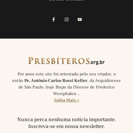
Por anos este site foi orientado pelo seu criador, o
então
Pe. Antônio Carlos Rossi Keller
, da Arquidiocese
de São Paulo, hoje Bispo da Diocese de Frederico
Westphalen…
Saiba Mais >
Nunca perca nenhuma notícia importante.
Inscreva-se em nossa newsletter.