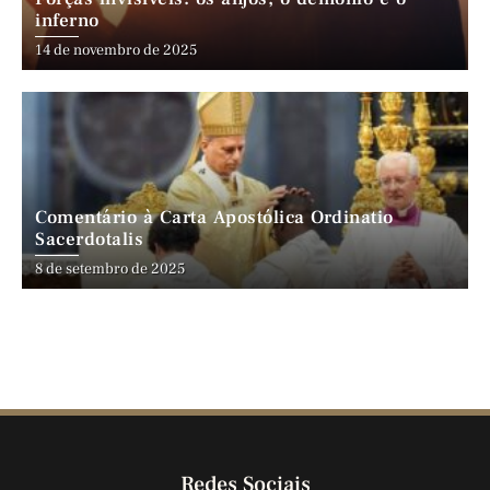
inferno
14 de novembro de 2025
Comentário à Carta Apostólica Ordinatio
Sacerdotalis
8 de setembro de 2025
Redes Sociais