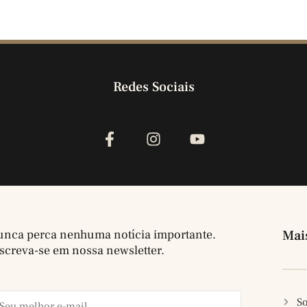
Redes Sociais
nca perca nenhuma notícia importante.
Mai
screva-se em nossa newsletter.
So