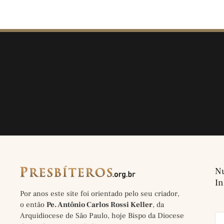
Nu
In
Por anos este site foi orientado pelo seu criador,
o então
Pe. Antônio Carlos Rossi Keller
, da
Arquidiocese de São Paulo, hoje Bispo da Diocese